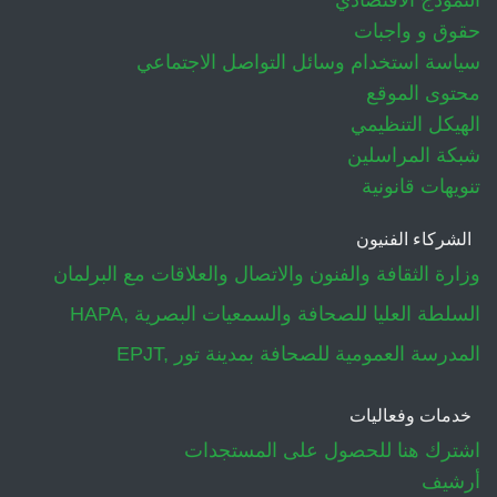
حقوق و واجبات
سياسة استخدام وسائل التواصل الاجتماعي
محتوى الموقع
الهيكل التنظيمي
شبكة المراسلين
تنويهات قانونية
الشركاء الفنيون
وزارة الثقافة والفنون والاتصال والعلاقات مع البرلمان
HAPA, السلطة العليا للصحافة والسمعيات البصرية
EPJT, المدرسة العمومية للصحافة بمدينة تور
خدمات وفعاليات
اشترك هنا للحصول على المستجدات
أرشيف