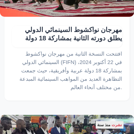
مهرجان نواكشوط السينمائي الدولي
يطلق دورته الثانية بمشاركة 18 دولة
افتتحت النسخة الثانية من مهرجان نواكشوط
السينمائي الدولي (FIFN) في 22 أكتوبر 2024،
بمشاركة 18 دولة عربية وأفريقية، حيث جمعت
التظاهرة العديد من المواهب السينمائية المبدعة
من مختلف أنحاء العالم.
نشرت
منذ سنة