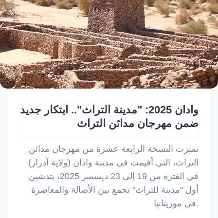
وادان 2025: "مدينة التراث".. ابتكار جديد
ضمن مهرجان مدائن التراث
تميزت النسخة الرابعة عشرة من مهرجان مدائن
التراث، التي أقيمت في مدينة وادان (ولاية آدرار)
في الفترة من 19 إلى 23 ديسمبر 2025، بتدشين
أول "مدينة للتراث" تجمع بين الأصالة والمعاصرة
في موريتانيا.