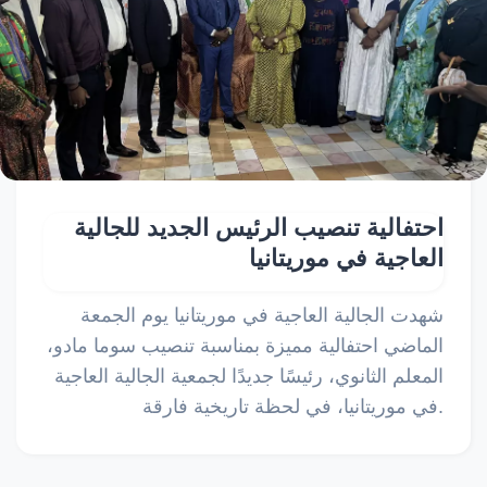
احتفالية تنصيب الرئيس الجديد للجالية
العاجية في موريتانيا
شهدت الجالية العاجية في موريتانيا يوم الجمعة
الماضي احتفالية مميزة بمناسبة تنصيب سوما مادو،
المعلم الثانوي، رئيسًا جديدًا لجمعية الجالية العاجية
في موريتانيا، في لحظة تاريخية فارقة.