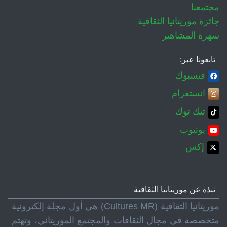
مجتمعنا
جائزة موريتانيا الثقافية
سهرة المشاهير
تابعونا عبر:
فيسبوك
انستغرام
تيك توك
يوتيوب
إكس
نبذة عن موريتانيا الثقافية
موريتانيا الثقافية (Cultures MR) هي أول مجلة إلكترونية
متخصصة في مجال الثقافات والمجتمع الموريتاني، وتهتم