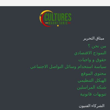
ميثاق التحرير
من نحن ؟
النموذج الاقتصادي
حقوق و واجبات
سياسة استخدام وسائل التواصل الاجتماعي
محتوى الموقع
الهيكل التنظيمي
شبكة المراسلين
تنويهات قانونية
الشركاء الفنيون