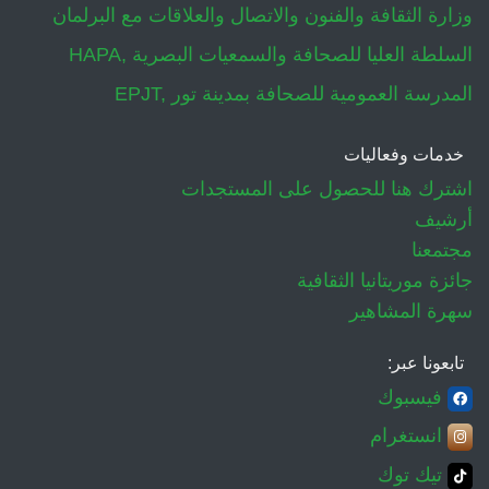
وزارة الثقافة والفنون والاتصال والعلاقات مع البرلمان
HAPA, السلطة العليا للصحافة والسمعيات البصرية
EPJT, المدرسة العمومية للصحافة بمدينة تور
خدمات وفعاليات
اشترك هنا للحصول على المستجدات
أرشيف
مجتمعنا
جائزة موريتانيا الثقافية
سهرة المشاهير
تابعونا عبر:
فيسبوك
انستغرام
تيك توك