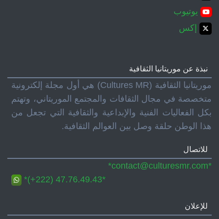
يوتيوب
إكس
نبذة عن موريتانيا الثقافية
موريتانيا الثقافية (Cultures MR) هي أول مجلة إلكترونية
متخصصة في مجال الثقافات والمجتمع الموريتاني، وتهتم
بكل الفعاليات الفنية والإبداعية والثقافية التي تجعل من
هذا الوطن حلقة وصل بين العوالم الثقافية.
للاتصال
*contact@culturesmr.com*
*(+222) 47.76.49.43*
للإعلان