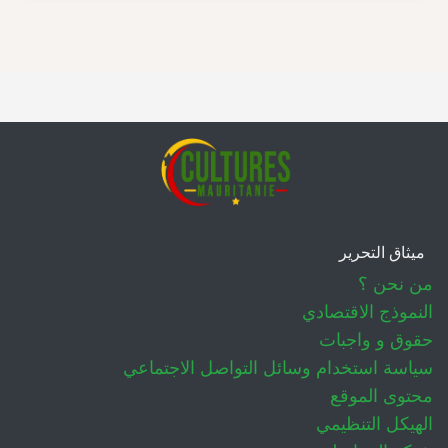
ميثاق التحرير
من نحن ؟
النموذج الاقتصادي
حقوق و واجبات
سياسة استخدام وسائل التواصل الاجتماعي
محتوى الموقع
الهيكل التنظيمي