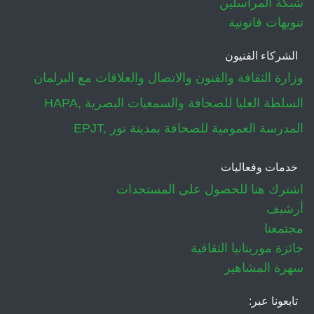
شبكة المراسلين
تنويهات قانونية
الشركاء الفنيون
وزارة الثقافة والفنون والاتصال والعلاقات مع البرلمان
HAPA, السلطة العليا للصحافة والسمعيات البصرية
EPJT, المدرسة العمومية للصحافة بمدينة تور
خدمات وفعاليات
اشترك هنا للحصول على المستجدات
أرشيف
مجتمعنا
جائزة موريتانيا الثقافية
سهرة المشاهير
تابعونا عبر: