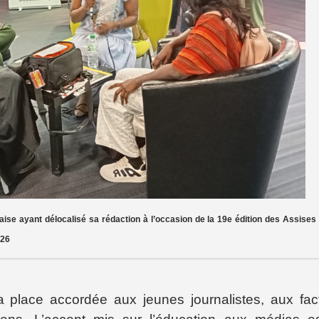
aise ayant délocalisé sa rédaction à l’occasion de la 19e édition des Assises
026
a place accordée aux jeunes journalistes, aux fac