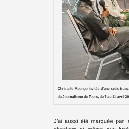
Christelle Mpongo invitée d’une radio franç
du Journalisme de Tours, du 7 au 11 avril 2
J’ai aussi été marquée par l