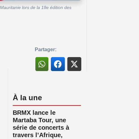
auritanie lors de la 19e édition des
Partager:
À la une
BRMX lance le
Martaba Tour, une
série de concerts à
travers l’Afrique,