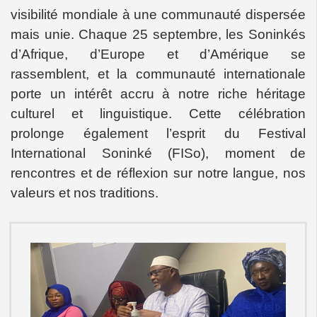
visibilité mondiale à une communauté dispersée
mais unie. Chaque 25 septembre, les Soninkés
d’Afrique, d’Europe et d’Amérique se
rassemblent, et la communauté internationale
porte un intérêt accru à notre riche héritage
culturel et linguistique. Cette célébration
prolonge également l’esprit du Festival
International Soninké (FISo), moment de
rencontres et de réflexion sur notre langue, nos
valeurs et nos traditions.