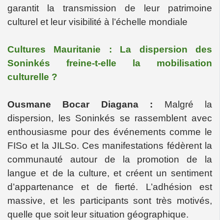
garantit la transmission de leur patrimoine
culturel et leur visibilité à l’échelle mondiale
Cultures Mauritanie : La dispersion des
Soninkés freine-t-elle la mobilisation
culturelle ?
Ousmane Bocar Diagana :
Malgré la
dispersion, les Soninkés se rassemblent avec
enthousiasme pour des événements comme le
FISo et la JILSo. Ces manifestations fédèrent la
communauté autour de la promotion de la
langue et de la culture, et créent un sentiment
d’appartenance et de fierté. L’adhésion est
massive, et les participants sont très motivés,
quelle que soit leur situation géographique.