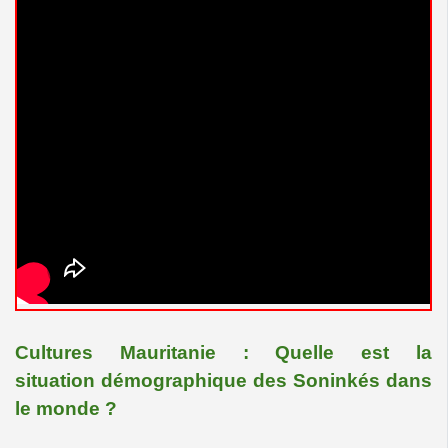
Cultures Mauritanie : Quelle est la
situation démographique des Soninkés dans
le monde ?