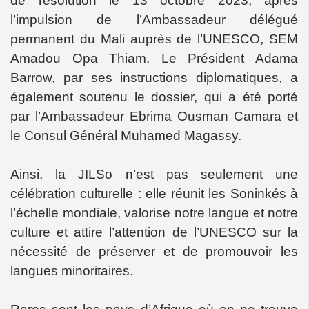
de résolution le 13 octobre 2023, après
l’impulsion de l’Ambassadeur délégué
permanent du Mali auprès de l’UNESCO, SEM
Amadou Opa Thiam. Le Président Adama
Barrow, par ses instructions diplomatiques, a
également soutenu le dossier, qui a été porté
par l’Ambassadeur Ebrima Ousman Camara et
le Consul Général Muhamed Magassy.
Ainsi, la JILSo n’est pas seulement une
célébration culturelle : elle réunit les Soninkés à
l’échelle mondiale, valorise notre langue et notre
culture et attire l’attention de l’UNESCO sur la
nécessité de préserver et de promouvoir les
langues minoritaires.