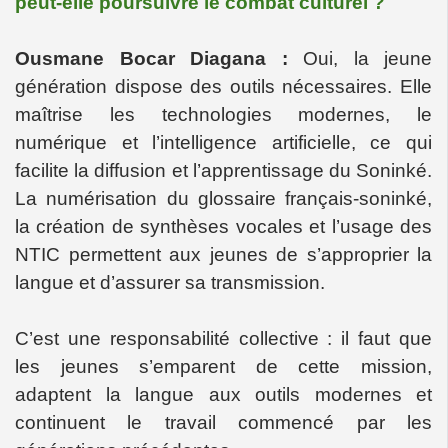
peut-elle poursuivre le combat culturel ?
Ousmane Bocar Diagana :
Oui, la jeune
génération dispose des outils nécessaires. Elle
maîtrise les technologies modernes, le
numérique et l’intelligence artificielle, ce qui
facilite la diffusion et l’apprentissage du Soninké.
La numérisation du glossaire français-soninké,
la création de synthèses vocales et l’usage des
NTIC permettent aux jeunes de s’approprier la
langue et d’assurer sa transmission.
C’est une responsabilité collective : il faut que
les jeunes s’emparent de cette mission,
adaptent la langue aux outils modernes et
continuent le travail commencé par les