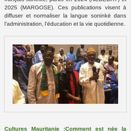
2025 (MARGOSE). Ces publications visent à
diffuser et normaliser la langue soninké dans
l’administration, l’éducation et la vie quotidienne.
Cultures Mauritanie :Comment est née la