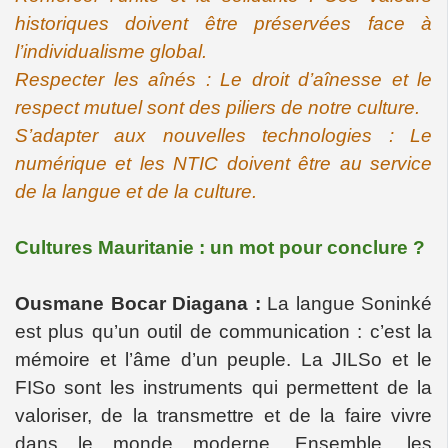
historiques doivent être préservées face à
l’individualisme global.
Respecter les aînés : Le droit d’aînesse et le
respect mutuel sont des piliers de notre culture.
S’adapter aux nouvelles technologies : Le
numérique et les NTIC doivent être au service
de la langue et de la culture.
Cultures Mauritanie : un mot pour conclure ?
Ousmane Bocar Diagana :
La langue Soninké
est plus qu’un outil de communication : c’est la
mémoire et l’âme d’un peuple. La JILSo et le
FISo sont les instruments qui permettent de la
valoriser, de la transmettre et de la faire vivre
dans le monde moderne. Ensemble, les