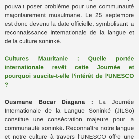
pouvait poser problème pour une communauté
majoritairement musulmane. Le 25 septembre
est donc devenu la date officielle, symbolisant la
reconnaissance internationale de la langue et
de la culture soninké.
Cultures Mauritanie : Quelle portée
internationale revêt cette Journée et
pourquoi suscite-t-elle l’intérêt de l’UNESCO
?
Ousmane Bocar Diagana :
La Journée
Internationale de la Langue Soninké (JILSo)
constitue une consécration majeure pour la
communauté soninké. Reconnaître notre langue
et notre culture à travers l’UNESCO offre une