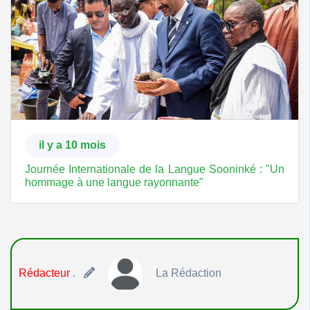
il y a 10 mois
Journée Internationale de la Langue Sooninké : "Un
hommage à une langue rayonnante"
Rédacteur
.
La Rédaction