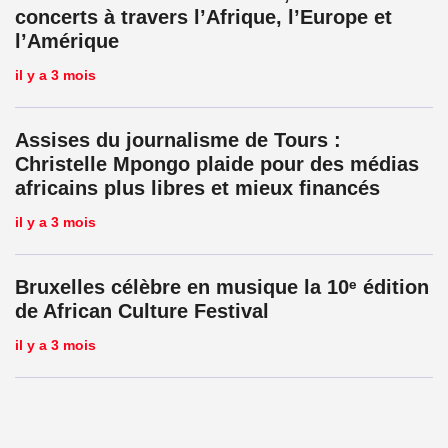
concerts à travers l’Afrique, l’Europe et
l’Amérique
il y a 3 mois
Assises du journalisme de Tours :
Christelle Mpongo plaide pour des médias
africains plus libres et mieux financés
il y a 3 mois
Bruxelles célèbre en musique la 10ᵉ édition
de African Culture Festival
il y a 3 mois