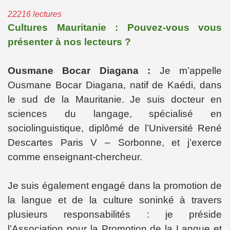
22216 lectures
Cultures Mauritanie : Pouvez-vous vous
présenter à nos lecteurs ?
Ousmane Bocar Diagana :
Je m’appelle
Ousmane Bocar Diagana, natif de Kaédi, dans
le sud de la Mauritanie. Je suis docteur en
sciences du langage, spécialisé en
sociolinguistique, diplômé de l’Université René
Descartes Paris V – Sorbonne, et j’exerce
comme enseignant-chercheur.
Je suis également engagé dans la promotion de
la langue et de la culture soninké à travers
plusieurs responsabilités : je préside
l’Association pour la Promotion de la Langue et