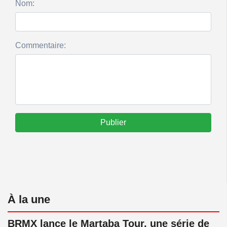
Nom:
Commentaire:
Publier
À la une
BRMX lance le Martaba Tour, une série de