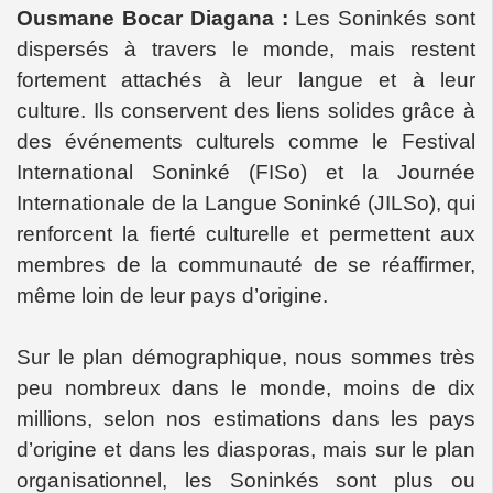
Ousmane Bocar Diagana :
Les Soninkés sont
dispersés à travers le monde, mais restent
fortement attachés à leur langue et à leur
culture. Ils conservent des liens solides grâce à
des événements culturels comme le Festival
International Soninké (FISo) et la Journée
Internationale de la Langue Soninké (JILSo), qui
renforcent la fierté culturelle et permettent aux
membres de la communauté de se réaffirmer,
même loin de leur pays d’origine.
Sur le plan démographique, nous sommes très
peu nombreux dans le monde, moins de dix
millions, selon nos estimations dans les pays
d’origine et dans les diasporas, mais sur le plan
organisationnel, les Soninkés sont plus ou