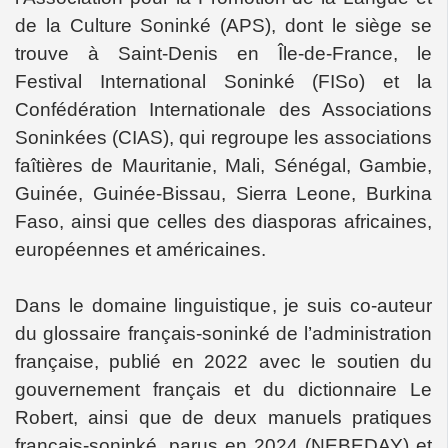
de la Culture Soninké (APS), dont le siège se
trouve à Saint-Denis en Île-de-France, le
Festival International Soninké (FISo) et la
Confédération Internationale des Associations
Soninkées (CIAS), qui regroupe les associations
faîtières de Mauritanie, Mali, Sénégal, Gambie,
Guinée, Guinée-Bissau, Sierra Leone, Burkina
Faso, ainsi que celles des diasporas africaines,
européennes et américaines.
Dans le domaine linguistique, je suis co-auteur
du glossaire français-soninké de l’administration
française, publié en 2022 avec le soutien du
gouvernement français et du dictionnaire Le
Robert, ainsi que de deux manuels pratiques
français-soninké, parus en 2024 (NEBEDAY) et