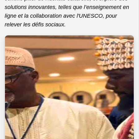
solutions innovantes, telles que l’enseignement en
ligne et la collaboration avec l'UNESCO, pour
relever les défis sociaux.