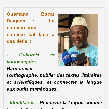
Ousmane Bocar
Diagana : La
communauté
soninké fait face à
des défis :
-
Culturels et
linguistiques :
Harmoniser
l’orthographe, publier des textes littéraires
et scientifiques, et connecter la langue
aux outils numériques.
-
Identitaires :
Préserver la langue comme