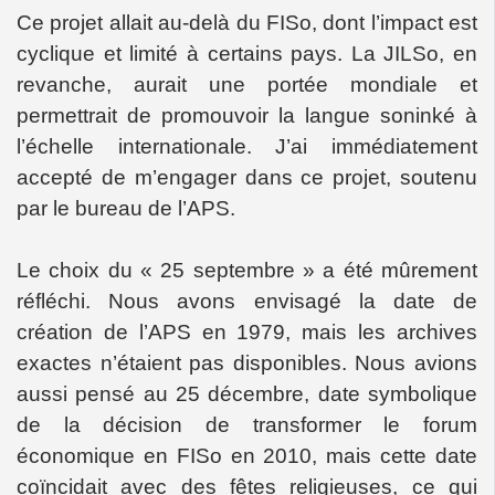
Ce projet allait au-delà du FISo, dont l’impact est
cyclique et limité à certains pays. La JILSo, en
revanche, aurait une portée mondiale et
permettrait de promouvoir la langue soninké à
l’échelle internationale. J’ai immédiatement
accepté de m’engager dans ce projet, soutenu
par le bureau de l’APS.
Le choix du « 25 septembre » a été mûrement
réfléchi. Nous avons envisagé la date de
création de l’APS en 1979, mais les archives
exactes n’étaient pas disponibles. Nous avions
aussi pensé au 25 décembre, date symbolique
de la décision de transformer le forum
économique en FISo en 2010, mais cette date
coïncidait avec des fêtes religieuses, ce qui