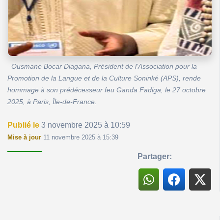
Ousmane Bocar Diagana, Président de l’Association pour la
Promotion de la Langue et de la Culture Soninké (APS), rende
hommage à son prédécesseur feu Ganda Fadiga, le 27 octobre
2025, à Paris, Île-de-France.
Publié le
3 novembre 2025 à 10:59
Mise à jour
11 novembre 2025 à 15:39
Partager: