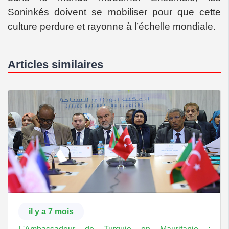
Soninkés doivent se mobiliser pour que cette
culture perdure et rayonne à l’échelle mondiale.
Articles similaires
il y a 7 mois