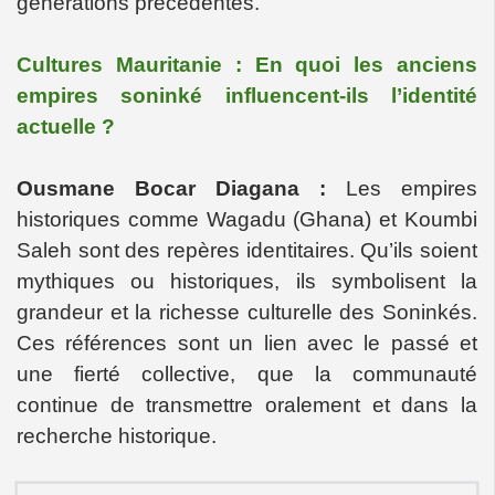
générations précédentes.
Cultures Mauritanie : En quoi les anciens
empires soninké influencent-ils l’identité
actuelle ?
Ousmane Bocar Diagana :
Les empires
historiques comme Wagadu (Ghana) et Koumbi
Saleh sont des repères
identitaires. Qu’ils soient
mythiques ou historiques, ils symbolisent la
grandeur et la richesse culturelle des Soninkés.
Ces références sont un lien avec le passé et
une fierté collective, que la communauté
continue de transmettre oralement et dans la
recherche historique.