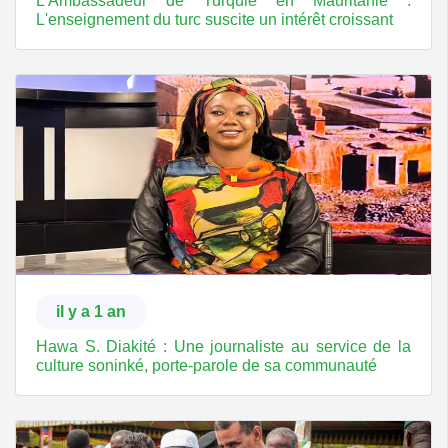
L'Ambassadeur de Turquie en Mauritanie :
L'enseignement du turc suscite un intérêt croissant
il y a 1 an
Hawa S. Diakité : Une journaliste au service de la
culture soninké, porte-parole de sa communauté