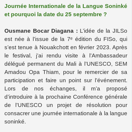
Journée Internationale de la Langue Soninké
et pourquoi la date du 25 septembre ?
Ousmane Bocar Diagana :
L’idée de la JILSo
est née à l’issue de la 7ᵉ édition du FISo, qui
s’est tenue à Nouakchott en février 2023. Après
le festival, j’ai rendu visite à l’Ambassadeur
délégué permanent du Mali à l’UNESCO, SEM
Amadou Opa Thiam, pour le remercier de sa
participation et faire un point sur l’événement.
Lors de nos échanges, il m’a proposé
d’introduire à la prochaine Conférence générale
de l’UNESCO un projet de résolution pour
consacrer une journée internationale à la langue
soninké.