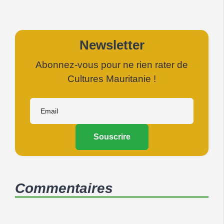
Newsletter
Abonnez-vous pour ne rien rater de
Cultures Mauritanie !
Souscrire
Commentaires