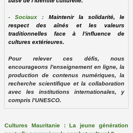
base de l’identité culturelle.
- Sociaux :
Maintenir la solidarité, le
respect des aînés et les valeurs
traditionnelles face à l’influence de
cultures extérieures.
Pour relever ces défis, nous
encourageons l’enseignement en ligne, la
production de contenus numériques, la
recherche scientifique et la collaboration
avec les institutions internationales, y
compris l’UNESCO.
Cultures Mauritanie : La jeune génération