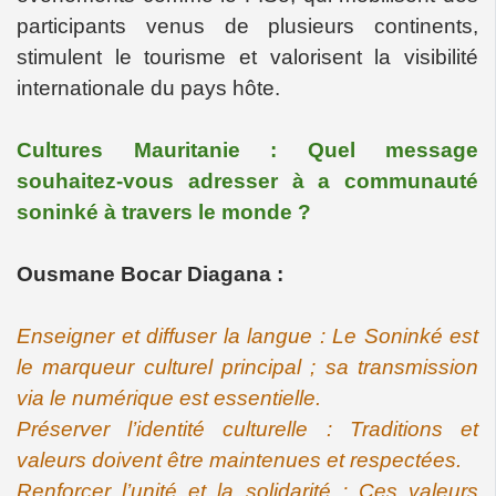
participants venus de plusieurs continents,
stimulent le tourisme et valorisent la visibilité
internationale du pays hôte.
Cultures Mauritanie : Quel message
souhaitez-vous adresser
à
a communauté
soninké
à travers le
monde ?
Ousmane Bocar Diagana :
Enseigner et diffuser la langue : Le Soninké est
le marqueur culturel principal ; sa transmission
via le numérique est essentielle.
Préserver l’identité culturelle : Traditions et
valeurs doivent être maintenues et respectées.
Renforcer l’unité et la solidarité : Ces valeurs