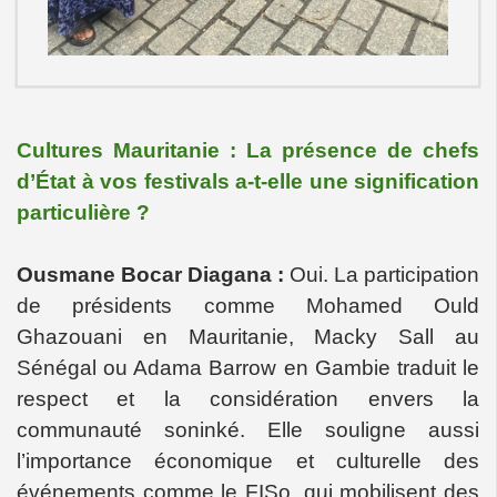
Cultures Mauritanie : La présence de chefs
d’État à vos festivals a-t-elle une signification
particulière ?
Ousmane Bocar Diagana :
Oui. La participation
de présidents comme Mohamed Ould
Ghazouani en Mauritanie, Macky Sall au
Sénégal ou Adama Barrow en Gambie traduit le
respect et la considération envers la
communauté soninké. Elle souligne aussi
l’importance économique et culturelle des
événements comme le FISo, qui mobilisent des