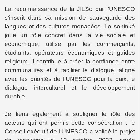
La reconnaissance de la JILSo par l’UNESCO
s’inscrit dans sa mission de sauvegarde des
langues et des cultures menacées. Le soninké
joue un rôle concret dans la vie sociale et
économique, utilisé par les commerçants,
étudiants, opérateurs économiques et guides
religieux. Il contribue à créer la confiance entre
communautés et à faciliter le dialogue, aligné
avec les priorités de l’UNESCO pour la paix, le
dialogue interculturel et le développement
durable.
Je tiens également à souligner le rôle des
acteurs qui ont permis cette consécration : le
Conseil exécutif de l’UNESCO a validé le projet