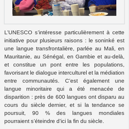
L’UNESCO s’intéresse particulièrement à cette
initiative pour plusieurs raisons : le soninké est
une langue transfrontalière, parlée au Mali, en
Mauritanie, au Sénégal, en Gambie et au-delà,
et constitue un pont entre les populations,
favorisant le dialogue interculturel et la médiation
entre communautés. C’est également une
langue minoritaire qui a été menacée de
disparition : près de 600 langues ont disparu au
cours du siècle dernier, et si la tendance se
poursuit, 90 % des langues mondiales
pourraient s’éteindre d’ici la fin du siècle.