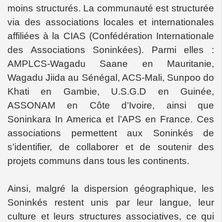
moins structurés. La communauté est structurée
via des associations locales et internationales
affiliées à la CIAS (Confédération Internationale
des Associations Soninkées). Parmi elles :
AMPLCS-Wagadu Saane en Mauritanie,
Wagadu Jiida au Sénégal, ACS-Mali, Sunpoo do
Khati en Gambie, U.S.G.D en Guinée,
ASSONAM en Côte d’Ivoire, ainsi que
Soninkara In America et l’APS en France. Ces
associations permettent aux Soninkés de
s’identifier, de collaborer et de soutenir des
projets communs dans tous les continents.
Ainsi, malgré la dispersion géographique, les
Soninkés restent unis par leur langue, leur
culture et leurs structures associatives, ce qui