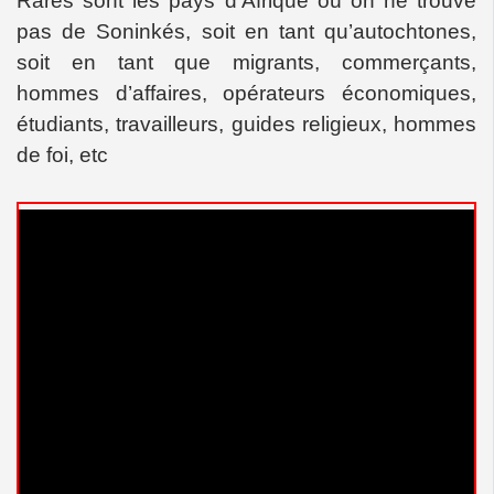
Rares sont les pays d’Afrique où on ne trouve
pas de Soninkés, soit en tant qu’autochtones,
soit en tant que migrants, commerçants,
hommes d’affaires, opérateurs économiques,
étudiants, travailleurs, guides religieux, hommes
de foi, etc