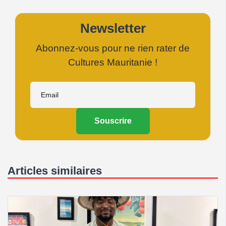
Newsletter
Abonnez-vous pour ne rien rater de
Cultures Mauritanie !
Souscrire
Articles similaires