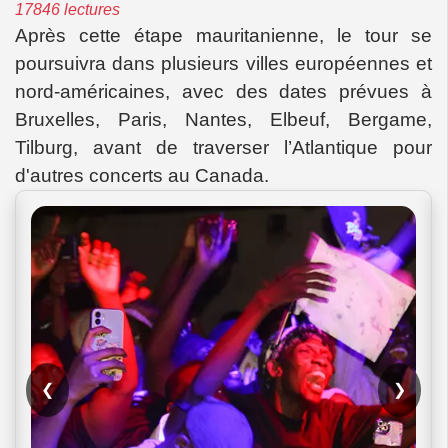
17846 lectures
Après cette étape mauritanienne, le tour se
poursuivra dans plusieurs villes européennes et
nord-américaines, avec des dates prévues à
Bruxelles, Paris, Nantes, Elbeuf, Bergame,
Tilburg, avant de traverser l’Atlantique pour
d'autres concerts au Canada.
❮
❯