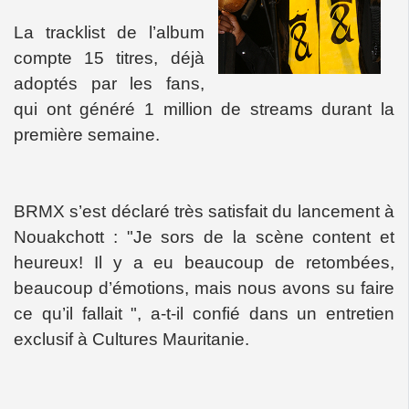
La tracklist de l’album
compte 15 titres, déjà
adoptés par les fans,
qui ont généré 1 million de streams durant la
première semaine.
BRMX s’est déclaré très satisfait du lancement à
Nouakchott : "Je sors de la scène content et
heureux! Il y a eu beaucoup de retombées,
beaucoup d’émotions, mais nous avons su faire
ce qu’il fallait ", a-t-il confié dans un entretien
exclusif à Cultures Mauritanie.