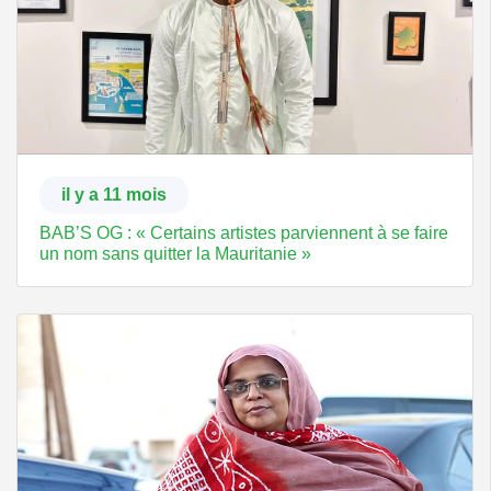
il y a 11 mois
BAB’S OG : « Certains artistes parviennent à se faire
un nom sans quitter la Mauritanie »