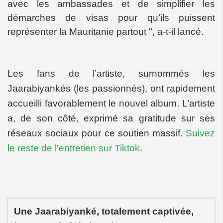
avec les ambassades et de simplifier les
démarches de visas pour qu’ils puissent
représenter la Mauritanie partout ", a-t-il lancé.
Les fans de l’artiste, surnommés les
Jaarabiyankés (les passionnés), ont rapidement
accueilli favorablement le nouvel album. L’artiste
a, de son côté, exprimé sa gratitude sur ses
réseaux sociaux pour ce soutien massif.
Suivez
le reste de l'entretien sur Tiktok
.
Une Jaarabiyanké, totalement captivée,