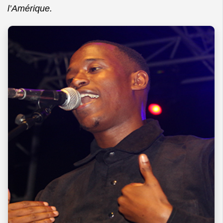
l’Amérique.