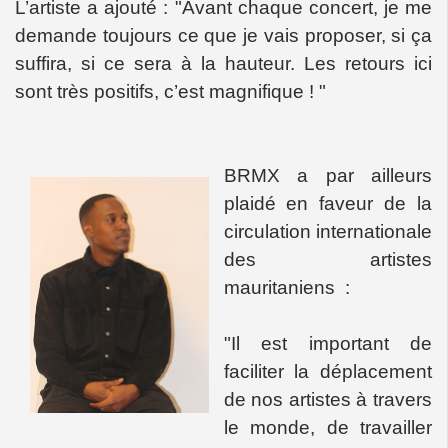
L’artiste a ajouté : "Avant chaque concert, je me
demande toujours ce que je vais proposer, si ça
suffira, si ce sera à la hauteur. Les retours ici
sont très positifs, c’est magnifique ! "
BRMX a par ailleurs
plaidé en faveur de la
circulation internationale
des artistes
mauritaniens :
"Il est important de
faciliter la déplacement
de nos artistes à travers
le monde, de travailler