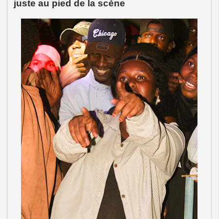
juste au pied de la scène