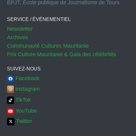
EPJT, École publique de Journalisme de Tours
SERVICE / ÉVÉNEMENTIEL
Newsletter
Archives
Communauté Cultures Mauritanie
Prix Culture Mauritanie & Gala des célébrités
SUIVEZ-NOUS
Facebook
Instagram
TikTok
YouTube
Twitter