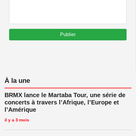
Publier
À la une
BRMX lance le Martaba Tour, une série de
concerts à travers l’Afrique, l’Europe et
l’Amérique
il y a 3 mois