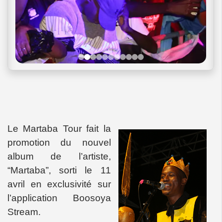
Le Martaba Tour fait la
promotion du nouvel
album de l’artiste,
“Martaba”, sorti le 11
avril en exclusivité sur
l’application Boosoya
Stream.