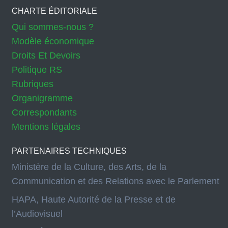
CHARTE ÉDITORIALE
Qui sommes-nous ?
Modèle économique
Droits Et Devoirs
Politique RS
Rubriques
Organigramme
Correspondants
Mentions légales
PARTENAIRES TECHNIQUES
Ministère de la Culture, des Arts, de la
Communication et des Relations avec le Parlement
HAPA, Haute Autorité de la Presse et de
l’Audiovisuel