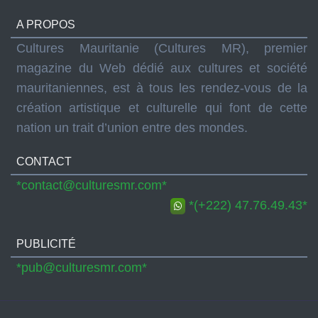
A PROPOS
Cultures Mauritanie (Cultures MR), premier
magazine du Web dédié aux cultures et société
mauritaniennes, est à tous les rendez-vous de la
création artistique et culturelle qui font de cette
nation un trait d’union entre des mondes.
CONTACT
*contact@culturesmr.com*
*(+222) 47.76.49.43*
PUBLICITÉ
*pub@culturesmr.com*