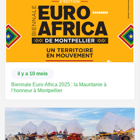
il y a 10 mois
Biennale Euro-Africa 2025 : la Mauritanie à
l’honneur à Montpellier