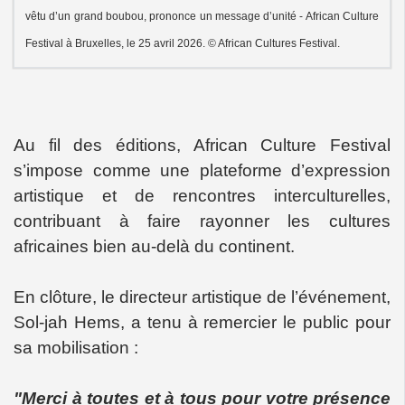
vêtu d’un grand boubou, prononce un message d’unité - African Culture
Festival à Bruxelles, le 25 avril 2026. © African Cultures Festival.
Au fil des éditions, African Culture Festival
s’impose comme une plateforme d’expression
artistique et de rencontres interculturelles,
contribuant à faire rayonner les cultures
africaines bien au-delà du continent.
En clôture, le directeur artistique de l’événement,
Sol-jah Hems, a tenu à remercier le public pour
sa mobilisation :
"Merci à toutes et à tous pour votre présence