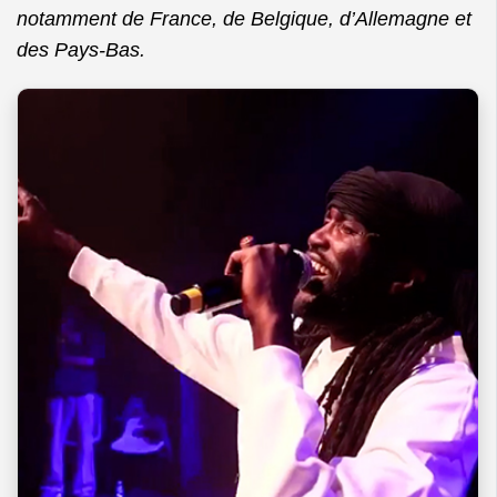
notamment de France, de Belgique, d’Allemagne et
des Pays-Bas.