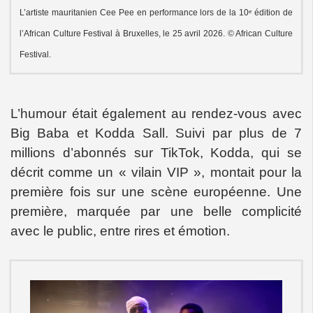
L’artiste mauritanien Cee Pee en performance lors de la 10ᵉ édition de
l’African Culture Festival à Bruxelles, le 25 avril 2026. © African Culture
Festival.
L’humour était également au rendez-vous avec
Big Baba et Kodda Sall. Suivi par plus de 7
millions d’abonnés sur TikTok, Kodda, qui se
décrit comme un « vilain VIP », montait pour la
première fois sur une scène européenne. Une
première, marquée par une belle complicité
avec le public, entre rires et émotion.