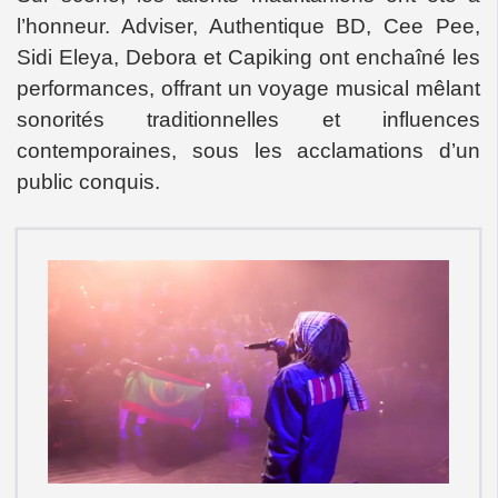
l’honneur. Adviser, Authentique BD, Cee Pee,
Sidi Eleya, Debora et Capiking ont enchaîné les
performances, offrant un voyage musical mêlant
sonorités traditionnelles et influences
contemporaines, sous les acclamations d’un
public conquis.