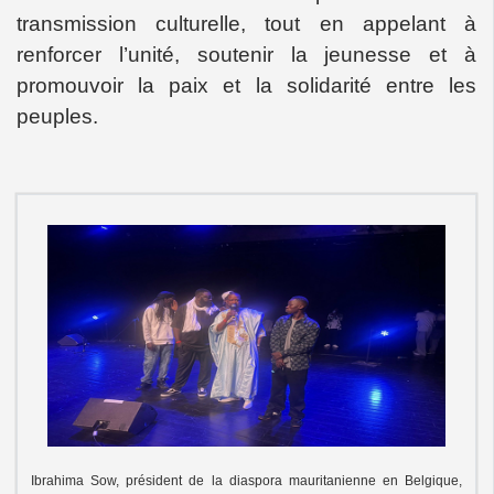
transmission culturelle, tout en appelant à
renforcer l’unité, soutenir la jeunesse et à
promouvoir la paix et la solidarité entre les
peuples.
Ibrahima Sow, président de la diaspora mauritanienne en Belgique,