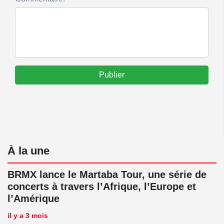
Publier
À la une
BRMX lance le Martaba Tour, une série de
concerts à travers l’Afrique, l’Europe et
l’Amérique
il y a 3 mois