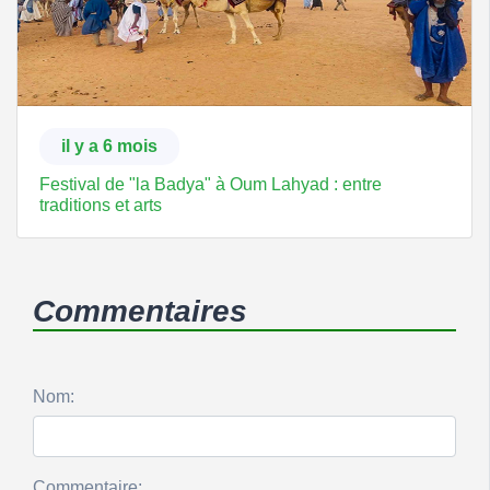
il y a 6 mois
Festival de "la Badya" à Oum Lahyad : entre
traditions et arts
Commentaires
Nom:
Commentaire: