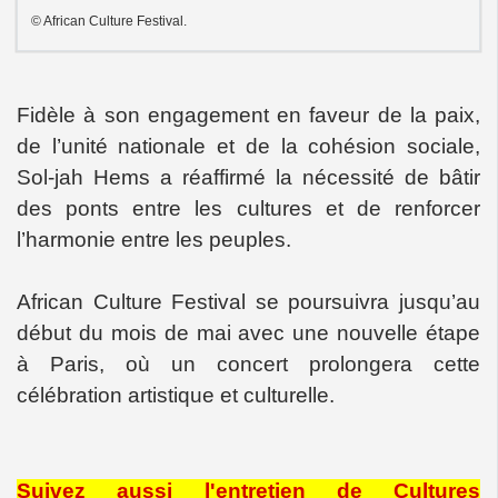
© African Culture Festival.
Fidèle à son engagement en faveur de la paix,
de l’unité nationale et de la cohésion sociale,
Sol-jah Hems a réaffirmé la nécessité de bâtir
des ponts entre les cultures et de renforcer
l’harmonie entre les peuples.
African Culture Festival se poursuivra jusqu’au
début du mois de mai avec une nouvelle étape
à Paris, où un concert prolongera cette
célébration artistique et culturelle.
Suivez aussi l'entretien de Cultures