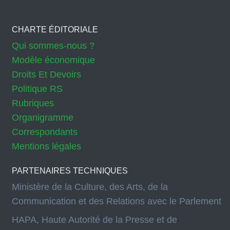
CHARTE ÉDITORIALE
Qui sommes-nous ?
Modèle économique
Droits Et Devoirs
Politique RS
Rubriques
Organigramme
Correspondants
Mentions légales
PARTENAIRES TECHNIQUES
Ministère de la Culture, des Arts, de la
Communication et des Relations avec le Parlement
HAPA, Haute Autorité de la Presse et de