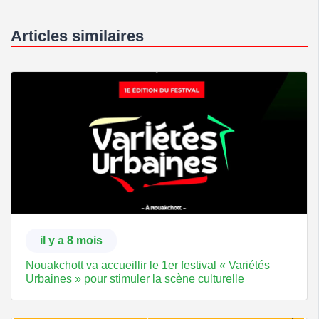
Articles similaires
il y a 8 mois
Nouakchott va accueillir le 1er festival « Variétés
Urbaines » pour stimuler la scène culturelle