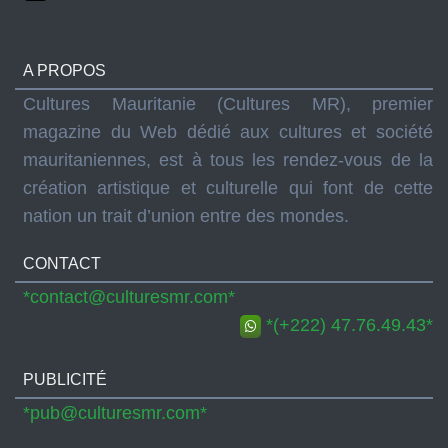
A PROPOS
Cultures Mauritanie (Cultures MR), premier
magazine du Web dédié aux cultures et société
mauritaniennes, est à tous les rendez-vous de la
création artistique et culturelle qui font de cette
nation un trait d’union entre des mondes.
CONTACT
*contact@culturesmr.com*
*(+222) 47.76.49.43*
PUBLICITÉ
*pub@culturesmr.com*