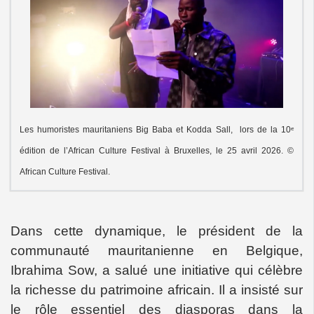
Les humoristes mauritaniens Big Baba et Kodda Sall, lors de la 10ᵉ
édition de l’African Culture Festival à Bruxelles, le 25 avril 2026. ©
African Culture Festival.
Dans cette dynamique, le président de la
communauté mauritanienne en Belgique,
Ibrahima Sow, a salué une initiative qui célèbre
la richesse du patrimoine africain. Il a insisté sur
le rôle essentiel des diasporas dans la