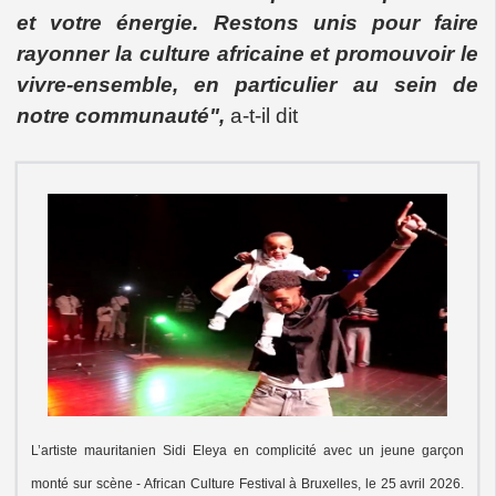
et votre énergie. Restons unis pour faire
rayonner la culture africaine et promouvoir le
vivre-ensemble, en particulier au sein de
notre communauté",
a-t-il dit
L’artiste mauritanien Sidi Eleya en complicité avec un jeune garçon
monté sur scène - African Culture Festival à Bruxelles, le 25 avril 2026.