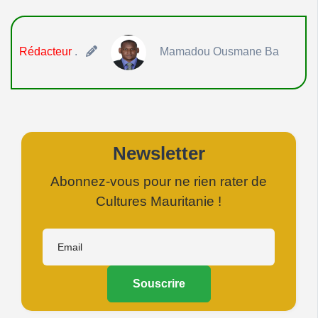
Rédacteur
.
Mamadou Ousmane Ba
Newsletter
Abonnez-vous pour ne rien rater de
Cultures Mauritanie !
Souscrire