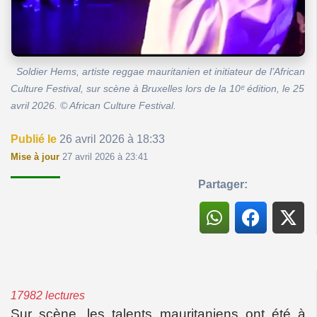
Soldier Hems, artiste reggae mauritanien et initiateur de l’African
Culture Festival, sur scène à Bruxelles lors de la 10ᵉ édition, le 25
avril 2026. © African Culture Festival.
Publié le
26 avril 2026 à 18:33
Mise à jour
27 avril 2026 à 23:41
Partager:
17982 lectures
Sur scène, les talents mauritaniens ont été à