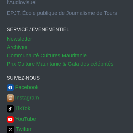
l’Audiovisuel
EPJT, École publique de Journalisme de Tours
SERVICE / ÉVÉNEMENTIEL
Newsletter
Archives
Communauté Cultures Mauritanie
Prix Culture Mauritanie & Gala des célébrités
SUIVEZ-NOUS
Facebook
Instagram
TikTok
YouTube
Twitter