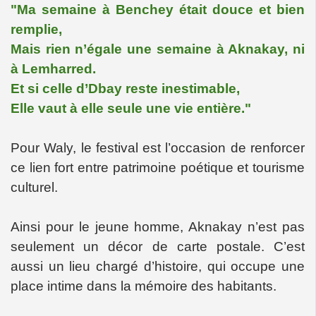
"Ma semaine à Benchey était douce et bien
remplie,
Mais rien n’égale une semaine à Aknakay, ni
à Lemharred.
Et si celle d’Dbay reste inestimable,
Elle vaut à elle seule une vie entière."
Pour Waly, le festival est l’occasion de renforcer
ce lien fort entre patrimoine poétique et tourisme
culturel.
Ainsi pour le jeune homme, Aknakay n’est pas
seulement un décor de carte postale. C’est
aussi un lieu chargé d’histoire, qui occupe une
place intime dans la mémoire des habitants.