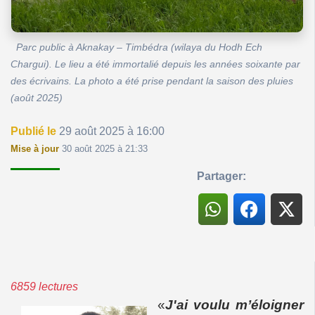
Parc public à Aknakay – Timbédra (wilaya du Hodh Ech
Chargui). Le lieu a été immortalié depuis les années soixante par
des écrivains. La photo a été prise pendant la saison des pluies
(août 2025)
Publié le
29 août 2025 à 16:00
Mise à jour
30 août 2025 à 21:33
Partager:
6859 lectures
«
J'ai voulu m’éloigner