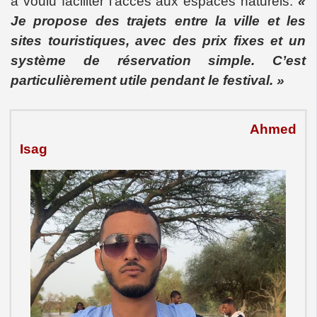
a voulu faciliter l’accès aux espaces naturels.
«
Je propose des trajets entre la ville et les
sites touristiques, avec des prix fixes et un
système de réservation simple. C’est
particulièrement utile pendant le festival. »
Ahmed
Isag