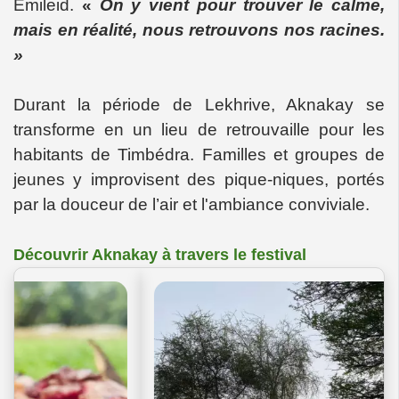
Emileid.
«
On y vient pour trouver le calme,
mais en réalité, nous retrouvons nos racines.
»
Durant la période de Lekhrive, Aknakay se
transforme en un lieu de retrouvaille pour les
habitants de Timbédra. Familles et groupes de
jeunes y improvisent des pique-niques, portés
par la douceur de l’air et l'ambiance conviviale.
Découvrir Aknakay à travers le festival