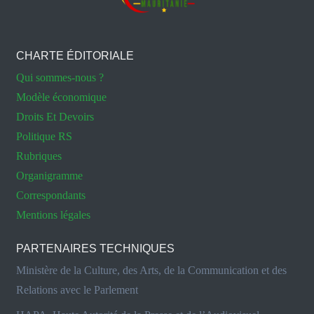
CHARTE ÉDITORIALE
Qui sommes-nous ?
Modèle économique
Droits Et Devoirs
Politique RS
Rubriques
Organigramme
Correspondants
Mentions légales
PARTENAIRES TECHNIQUES
Ministère de la Culture, des Arts, de la Communication et des
Relations avec le Parlement