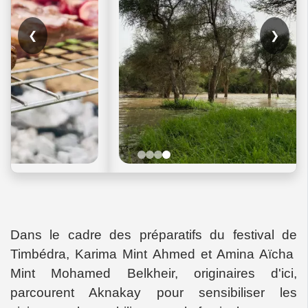
❮
❯
Dans le cadre des préparatifs du festival de
Timbédra, Karima Mint Ahmed et Amina Aïcha
Mint Mohamed Belkheir, originaires d'ici,
parcourent Aknakay pour sensibiliser les