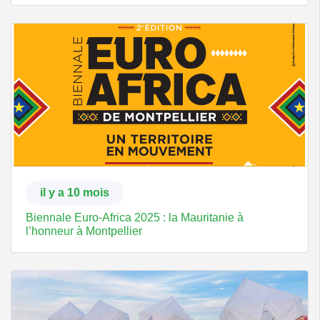
il y a 10 mois
Biennale Euro-Africa 2025 : la Mauritanie à
l’honneur à Montpellier