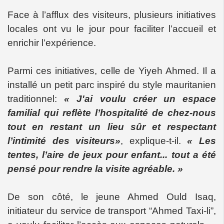
Face à l’afflux des visiteurs, plusieurs initiatives
locales ont vu le jour pour faciliter l’accueil et
enrichir l’expérience.
Parmi ces initiatives, celle de Yiyeh Ahmed. Il a
installé un petit parc inspiré du style mauritanien
traditionnel:
« J'ai voulu créer un espace
familial qui reflète l’hospitalité de chez-nous
tout en restant un lieu sûr
et respectant
l’intimité des visiteurs
»
, explique-t-il.
« Les
tentes, l’aire de jeux pour enfant... tout a été
pensé pour rendre la visite agréable. »
De son côté, le jeune Ahmed Ould Isaq,
initiateur du service de transport “Ahmed Taxi-li”,