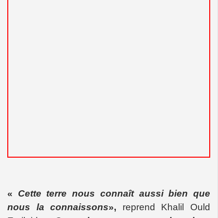
«
Cette terre nous connaît aussi bien que
nous la connaissons
»,
reprend Khalil Ould