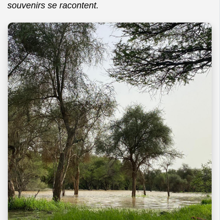
souvenirs se racontent.