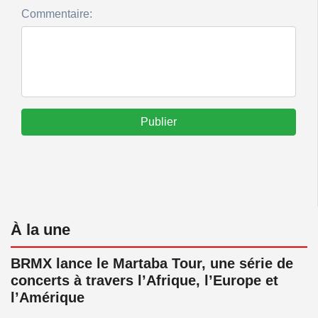
Commentaire:
Publier
À la une
BRMX lance le Martaba Tour, une série de
concerts à travers l’Afrique, l’Europe et
l’Amérique