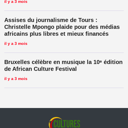
il y a 3 mois
Assises du journalisme de Tours :
Christelle Mpongo plaide pour des médias
africains plus libres et mieux financés
il y a 3 mois
Bruxelles célèbre en musique la 10ᵉ édition
de African Culture Festival
il y a 3 mois