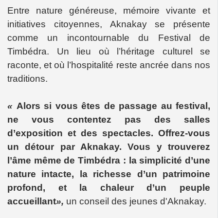
Entre nature généreuse, mémoire vivante et
initiatives citoyennes, Aknakay se présente
comme un incontournable du Festival de
Timbédra. Un lieu où l’héritage culturel se
raconte, et où l’hospitalité reste ancrée dans nos
traditions.
«
Alors si vous êtes de passage au festival,
ne vous contentez pas des salles
d’exposition et des spectacles. Offrez-vous
un détour par Aknakay. Vous y trouverez
l’âme même de Timbédra : la simplicité d’une
nature intacte, la richesse d’un patrimoine
profond, et la chaleur d’un peuple
accueillant
»,
un conseil des jeunes d'Aknakay.