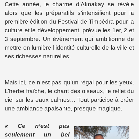
Cette année, le charme d’Aknakay se révèle
alors que les préparatifs s’intensifient pour la
première édition du Festival de Timbédra pour la
culture et le développement, prévue les 1er, 2 et
3 septembre. Un événement qui ambitionne de
mettre en lumière l’identité culturelle de la ville et
ses richesses naturelles.
Mais ici, ce n’est pas qu’un régal pour les yeux.
L’herbe fraîche, le chant des oiseaux, le reflet du
ciel sur les eaux calmes… Tout participe à créer
une ambiance apaisante, presque magique.
« Ce n’est pas
seulement un bel