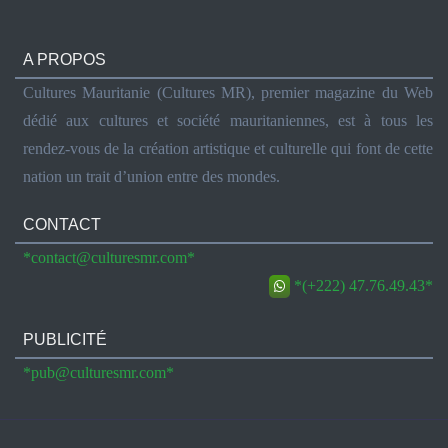
A PROPOS
Cultures Mauritanie (Cultures MR), premier magazine du Web
dédié aux cultures et société mauritaniennes, est à tous les
rendez-vous de la création artistique et culturelle qui font de cette
nation un trait d’union entre des mondes.
CONTACT
*contact@culturesmr.com*
*(+222) 47.76.49.43*
PUBLICITÉ
*pub@culturesmr.com*