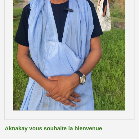
Aknakay vous souhaite la bienvenue