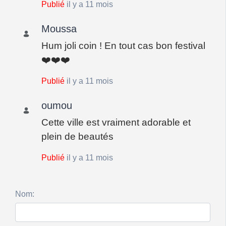
Publié
il y a 11 mois
Moussa
Hum joli coin ! En tout cas bon festival
❤️❤️❤️
Publié
il y a 11 mois
oumou
Cette ville est vraiment adorable et
plein de beautés
Publié
il y a 11 mois
Nom: