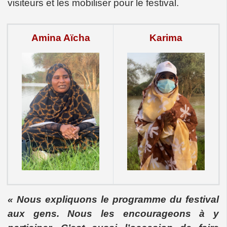
visiteurs et les mobiliser pour le festival.
Amina Aïcha
Karima
« Nous expliquons le programme du festival
aux gens. Nous les encourageons à y