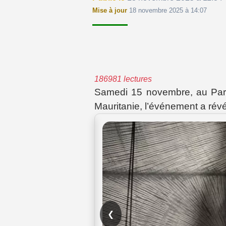
Mise à jour
18 novembre 2025 à 14:07
186981 lectures
Samedi 15 novembre, au Par
Mauritanie, l’événement a révé
❮