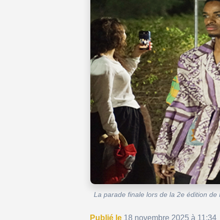
La parade finale lors de la 2e édition 
Publié le
18 novembre 2025 à 11:34