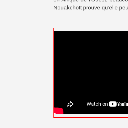
Nouakchott prouve qu’elle peut, 