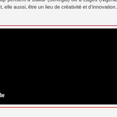
elle aussi, être un lieu de créativité et d’innovation.