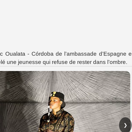
c Oualata - Córdoba de l’ambassade d’Espagne 
lé une jeunesse qui refuse de rester dans l’ombre.
❯