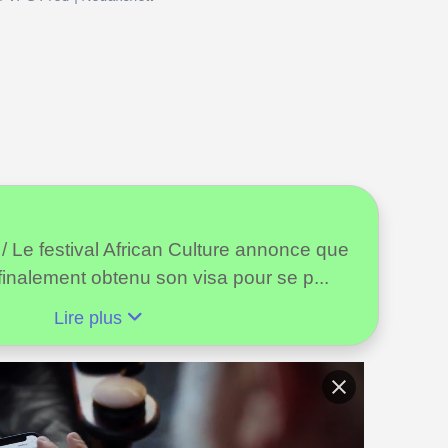
l / Le festival African Culture annonce que
 finalement obtenu son visa pour se p...
Lire plus