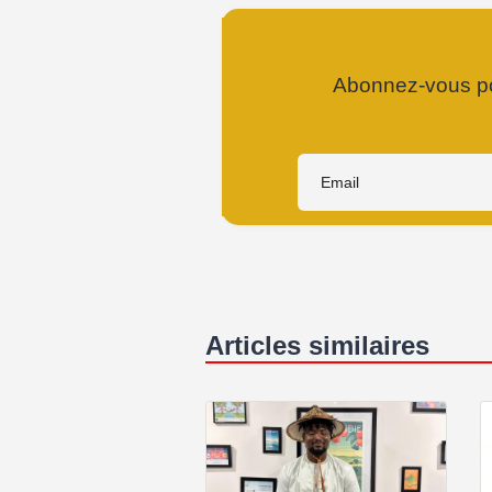
Abonnez-vous pou
Articles similaires