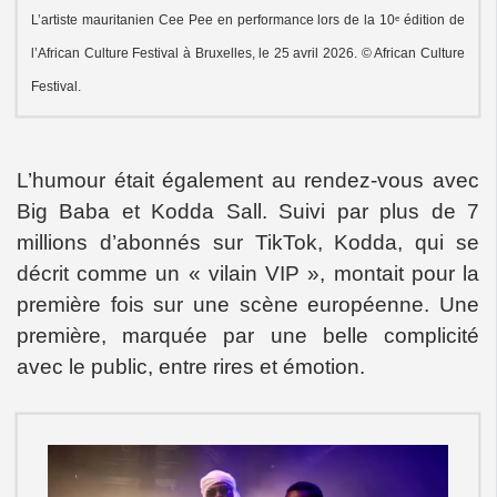
L’artiste mauritanien Cee Pee en performance lors de la 10ᵉ édition de
l’African Culture Festival à Bruxelles, le 25 avril 2026. © African Culture
Festival.
L’humour était également au rendez-vous avec
Big Baba et Kodda Sall. Suivi par plus de 7
millions d’abonnés sur TikTok, Kodda, qui se
décrit comme un « vilain VIP », montait pour la
première fois sur une scène européenne. Une
première, marquée par une belle complicité
avec le public, entre rires et émotion.