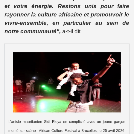
et votre énergie. Restons unis pour faire
rayonner la culture africaine et promouvoir le
vivre-ensemble, en particulier au sein de
notre communauté",
a-t-il dit
L’artiste mauritanien Sidi Eleya en complicité avec un jeune garçon
monté sur scène - African Culture Festival à Bruxelles, le 25 avril 2026.