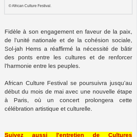
© African Culture Festival.
Fidèle à son engagement en faveur de la paix,
de l’unité nationale et de la cohésion sociale,
Sol-jah Hems a réaffirmé la nécessité de bâtir
des ponts entre les cultures et de renforcer
l’harmonie entre les peuples.
African Culture Festival se poursuivra jusqu’au
début du mois de mai avec une nouvelle étape
à Paris, où un concert prolongera cette
célébration artistique et culturelle.
Suivez aussi l'entretien de Cultures