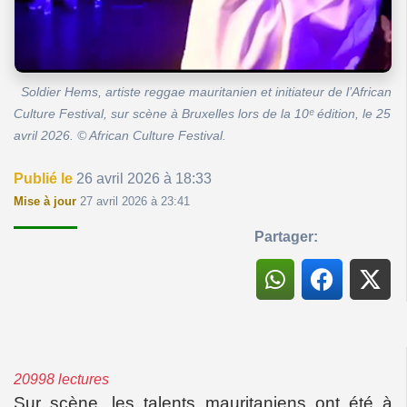
Soldier Hems, artiste reggae mauritanien et initiateur de l’African
Culture Festival, sur scène à Bruxelles lors de la 10ᵉ édition, le 25
avril 2026. © African Culture Festival.
Publié le
26 avril 2026 à 18:33
Mise à jour
27 avril 2026 à 23:41
Partager:
20998 lectures
Sur scène, les talents mauritaniens ont été à