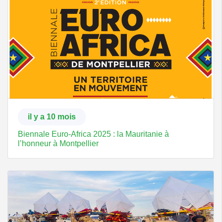
il y a 10 mois
Biennale Euro-Africa 2025 : la Mauritanie à
l’honneur à Montpellier