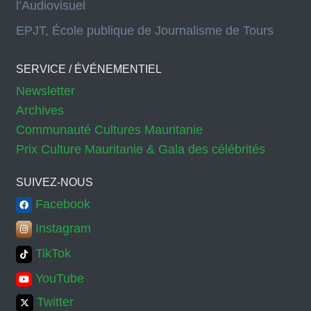
l’Audiovisuel
EPJT, École publique de Journalisme de Tours
SERVICE / ÉVÉNEMENTIEL
Newsletter
Archives
Communauté Cultures Mauritanie
Prix Culture Mauritanie & Gala des célébrités
SUIVEZ-NOUS
Facebook
Instagram
TikTok
YouTube
Twitter