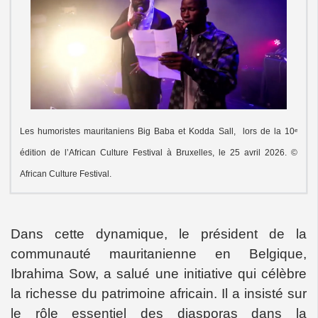
Les humoristes mauritaniens Big Baba et Kodda Sall, lors de la 10ᵉ
édition de l’African Culture Festival à Bruxelles, le 25 avril 2026. ©
African Culture Festival.
Dans cette dynamique, le président de la
communauté mauritanienne en Belgique,
Ibrahima Sow, a salué une initiative qui célèbre
la richesse du patrimoine africain. Il a insisté sur
le rôle essentiel des diasporas dans la