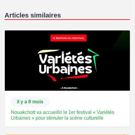
Articles similaires
il y a 8 mois
Nouakchott va accueillir le 1er festival « Variétés
Urbaines » pour stimuler la scène culturelle