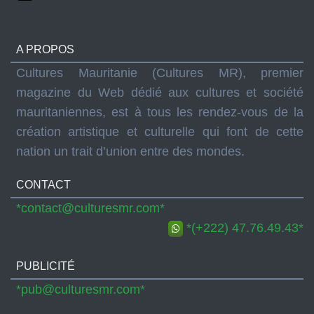
A PROPOS
Cultures Mauritanie (Cultures MR), premier
magazine du Web dédié aux cultures et société
mauritaniennes, est à tous les rendez-vous de la
création artistique et culturelle qui font de cette
nation un trait d’union entre des mondes.
CONTACT
*contact@culturesmr.com*
*(+222) 47.76.49.43*
PUBLICITÉ
*pub@culturesmr.com*