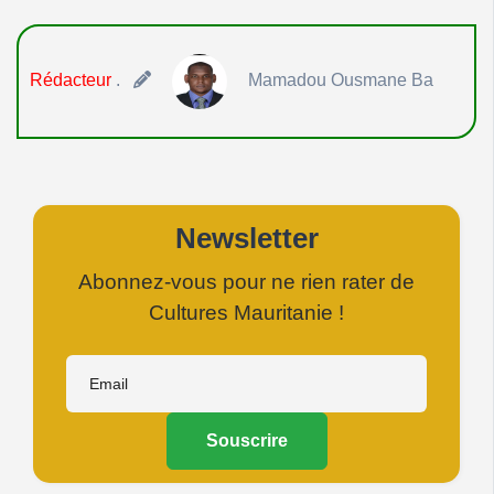
Rédacteur
.
Mamadou Ousmane Ba
Newsletter
Abonnez-vous pour ne rien rater de
Cultures Mauritanie !
Souscrire