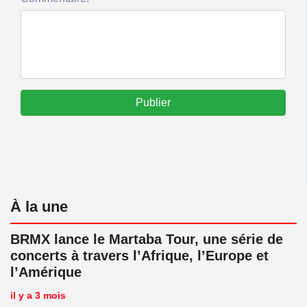
Publier
À la une
BRMX lance le Martaba Tour, une série de
concerts à travers l’Afrique, l’Europe et
l’Amérique
il y a 3 mois