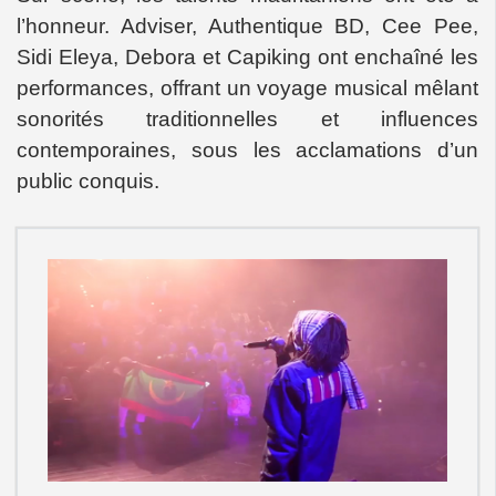
l’honneur. Adviser, Authentique BD, Cee Pee,
Sidi Eleya, Debora et Capiking ont enchaîné les
performances, offrant un voyage musical mêlant
sonorités traditionnelles et influences
contemporaines, sous les acclamations d’un
public conquis.