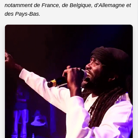
notamment de France, de Belgique, d’Allemagne et
des Pays-Bas.