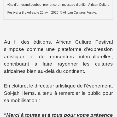
vêtu d’un grand boubou, prononce un message d’unité - African Culture
Festival à Bruxelles, le 25 avril 2026. © African Cultures Festival.
Au fil des éditions, African Culture Festival
s’impose comme une plateforme d’expression
artistique et de rencontres interculturelles,
contribuant à faire rayonner les cultures
africaines bien au-delà du continent.
En clôture, le directeur artistique de l’événement,
Sol-jah Hems, a tenu à remercier le public pour
sa mobilisation :
"Merci à toutes et à tous pour votre présence