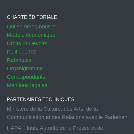
CHARTE ÉDITORIALE
Qui sommes-nous ?
Modèle économique
Droits Et Devoirs
Politique RS
Rubriques
Organigramme
Correspondants
Mentions légales
PARTENAIRES TECHNIQUES
Ministère de la Culture, des Arts, de la
Communication et des Relations avec le Parlement
HAPA, Haute Autorité de la Presse et de