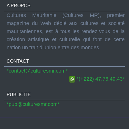
A PROPOS
Cultures Mauritanie (Cultures MR), premier
magazine du Web dédié aux cultures et société
mauritaniennes, est à tous les rendez-vous de la
création artistique et culturelle qui font de cette
nation un trait d’union entre des mondes.
CONTACT
*contact@culturesmr.com*
*(+222) 47.76.49.43*
PUBLICITÉ
*pub@culturesmr.com*