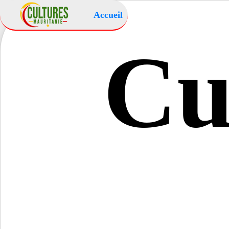
Accueil
Cu