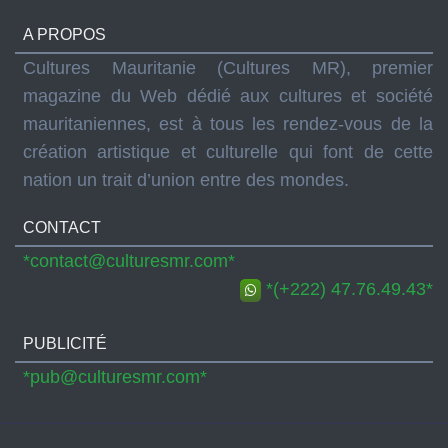
A PROPOS
Cultures Mauritanie (Cultures MR), premier
magazine du Web dédié aux cultures et société
mauritaniennes, est à tous les rendez-vous de la
création artistique et culturelle qui font de cette
nation un trait d’union entre des mondes.
CONTACT
*contact@culturesmr.com*
*(+222) 47.76.49.43*
PUBLICITÉ
*pub@culturesmr.com*