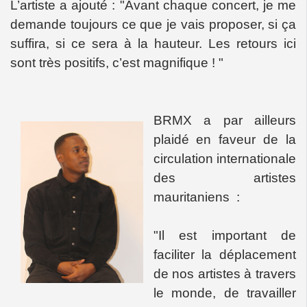
L’artiste a ajouté : "Avant chaque concert, je me
demande toujours ce que je vais proposer, si ça
suffira, si ce sera à la hauteur. Les retours ici
sont très positifs, c’est magnifique ! "
BRMX a par ailleurs
plaidé en faveur de la
circulation internationale
des artistes
mauritaniens :
"Il est important de
faciliter la déplacement
de nos artistes à travers
le monde, de travailler