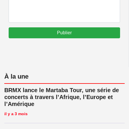
Publier
À la une
BRMX lance le Martaba Tour, une série de
concerts à travers l’Afrique, l’Europe et
l’Amérique
il y a 3 mois