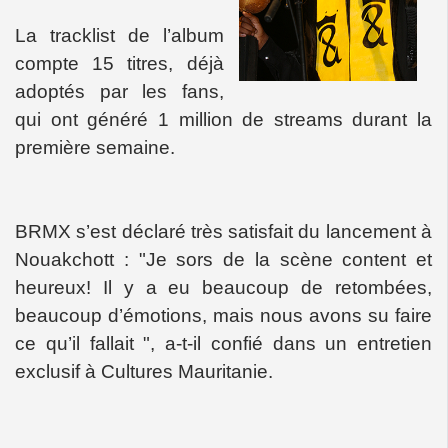
La tracklist de l’album
compte 15 titres, déjà
adoptés par les fans,
qui ont généré 1 million de streams durant la
première semaine.
BRMX s’est déclaré très satisfait du lancement à
Nouakchott : "Je sors de la scène content et
heureux! Il y a eu beaucoup de retombées,
beaucoup d’émotions, mais nous avons su faire
ce qu’il fallait ", a-t-il confié dans un entretien
exclusif à Cultures Mauritanie.