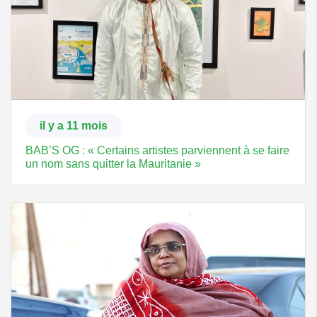
il y a 11 mois
BAB’S OG : « Certains artistes parviennent à se faire
un nom sans quitter la Mauritanie »