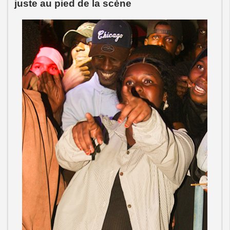
juste au pied de la scène