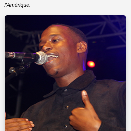
l’Amérique.