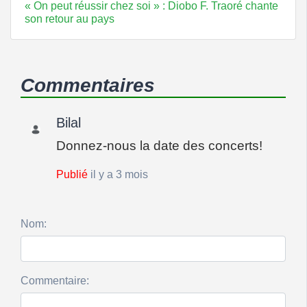
« On peut réussir chez soi » : Diobo F. Traoré chante
son retour au pays
Commentaires
Bilal
Donnez-nous la date des concerts!
Publié
il y a 3 mois
Nom:
Commentaire: