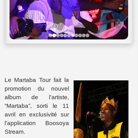
Le Martaba Tour fait la
promotion du nouvel
album de l’artiste,
“Martaba”, sorti le 11
avril en exclusivité sur
l’application Boosoya
Stream.