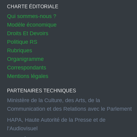
CHARTE ÉDITORIALE
Qui sommes-nous ?
Modèle économique
Droits Et Devoirs
Politique RS
Rubriques
Organigramme
Correspondants
Mentions légales
PARTENAIRES TECHNIQUES
Ministère de la Culture, des Arts, de la
Communication et des Relations avec le Parlement
HAPA, Haute Autorité de la Presse et de
l’Audiovisuel