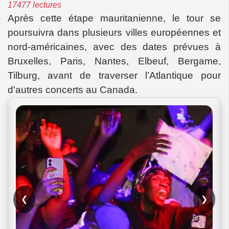
17477 lectures
Après cette étape mauritanienne, le tour se
poursuivra dans plusieurs villes européennes et
nord-américaines, avec des dates prévues à
Bruxelles, Paris, Nantes, Elbeuf, Bergame,
Tilburg, avant de traverser l’Atlantique pour
d'autres concerts au Canada.
❮
❯