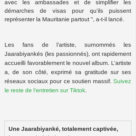
avec les ambassades et de simplifier les
démarches de visas pour qu’ils puissent
représenter la Mauritanie partout ", a-t-il lancé.
Les fans de l’artiste, surnommés les
Jaarabiyankés (les passionnés), ont rapidement
accueilli favorablement le nouvel album. L’artiste
a, de son côté, exprimé sa gratitude sur ses
réseaux sociaux pour ce soutien massif.
Suivez
le reste de l'entretien sur Tiktok
.
Une Jaarabiyanké, totalement captivée,