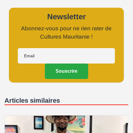
Newsletter
Abonnez-vous pour ne rien rater de
Cultures Mauritanie !
Souscrire
Articles similaires