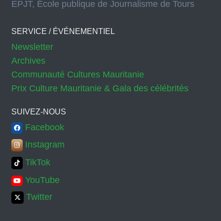
EPJT, École publique de Journalisme de Tours
SERVICE / ÉVÉNEMENTIEL
Newsletter
Archives
Communauté Cultures Mauritanie
Prix Culture Mauritanie & Gala des célébrités
SUIVEZ-NOUS
Facebook
Instagram
TikTok
YouTube
Twitter