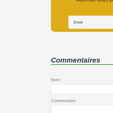
Commentaires
Nom:
Commentaire: