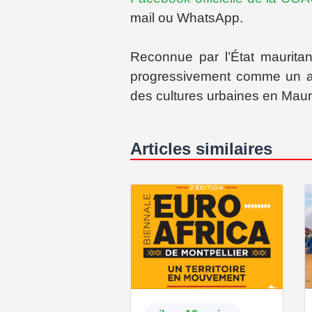
mail ou WhatsApp.
Reconnue par l’État maurit
progressivement comme un act
des cultures urbaines en Mauri
Articles similaires