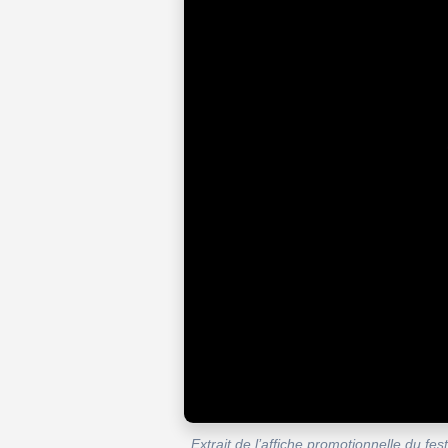
Extrait de l’affiche promotionnelle du fe