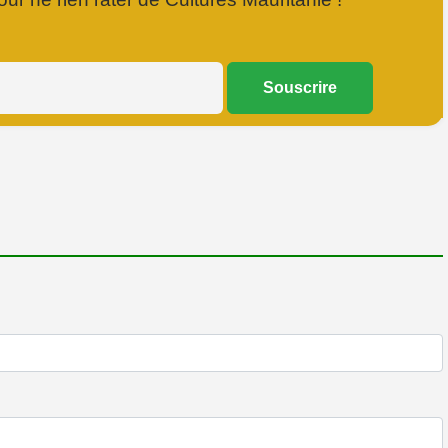
Souscrire