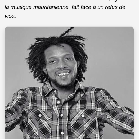
la musique mauritanienne, fait face à un refus de
visa.