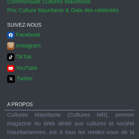
Communauté Cultures Mauritanie
Prix Culture Mauritanie & Gala des célébrités
SUIVEZ-NOUS
Facebook
Instagram
TikTok
YouTube
Twitter
A PROPOS
Cultures Mauritanie (Cultures MR), premier
magazine du Web dédié aux cultures et société
mauritaniennes, est à tous les rendez-vous de la