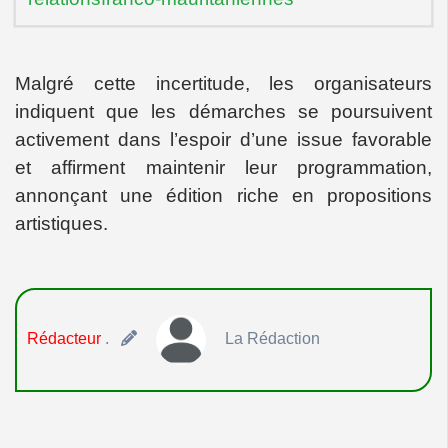
Malgré cette incertitude, les organisateurs
indiquent que les démarches se poursuivent
activement dans l’espoir d’une issue favorable
et affirment maintenir leur programmation,
annonçant une édition riche en propositions
artistiques.
Rédacteur
.
La Rédaction