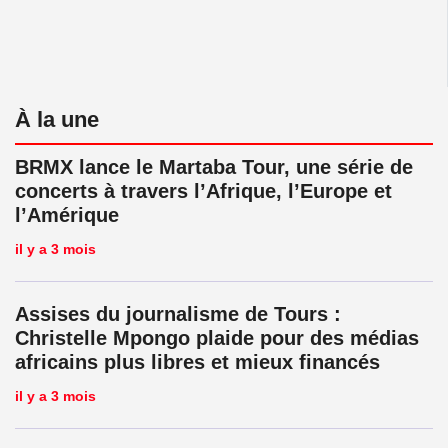
À la une
BRMX lance le Martaba Tour, une série de
concerts à travers l’Afrique, l’Europe et
l’Amérique
il y a 3 mois
Assises du journalisme de Tours :
Christelle Mpongo plaide pour des médias
africains plus libres et mieux financés
il y a 3 mois