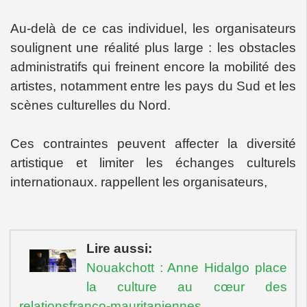
Au-delà de ce cas individuel, les organisateurs
soulignent une réalité plus large : les obstacles
administratifs qui freinent encore la mobilité des
artistes, notamment entre les pays du Sud et les
scènes culturelles du Nord.
Ces contraintes peuvent affecter la diversité
artistique et limiter les échanges culturels
internationaux. rappellent les organisateurs,
Lire aussi:
Nouakchott : Anne Hidalgo place
la culture au cœur des
relationsfranco-mauritaniennes