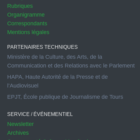
Rubriques
Organigramme
Correspondants
Mentions légales
PARTENAIRES TECHNIQUES
Ministère de la Culture, des Arts, de la
Communication et des Relations avec le Parlement
HAPA, Haute Autorité de la Presse et de
l’Audiovisuel
EPJT, École publique de Journalisme de Tours
SERVICE / ÉVÉNEMENTIEL
Newsletter
Archives