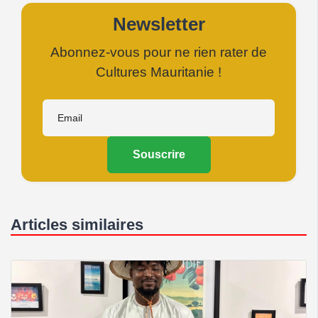
Newsletter
Abonnez-vous pour ne rien rater de
Cultures Mauritanie !
Souscrire
Articles similaires