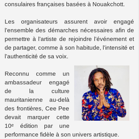
consulaires françaises basées à Nouakchott.
Les organisateurs assurent avoir engagé
l’ensemble des démarches nécessaires afin de
permettre à l’artiste de rejoindre l’événement et
de partager, comme à son habitude, l’intensité et
l’authenticité de sa voix.
Reconnu comme un
ambassadeur engagé
de la culture
mauritanienne au-delà
des frontières, Cee Pee
devait marquer cette
10ᵉ édition par une
performance fidèle à son univers artistique.