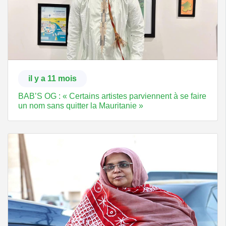
il y a 11 mois
BAB’S OG : « Certains artistes parviennent à se faire
un nom sans quitter la Mauritanie »