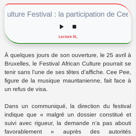
ture Festival : la participation de Cee Pe
Lecture IA,
À quelques jours de son ouverture, le 25 avril à
Bruxelles, le Festival African Culture pourrait se
tenir sans l’une de ses têtes d’affiche. Cee Pee,
figure de la musique mauritanienne, fait face à
un refus de visa.
Dans un communiqué, la direction du festival
indique que « malgré un dossier constitué et
suivi avec rigueur, la demande n’a pas abouti
favorablement » auprès des autorités