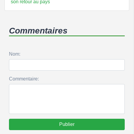
son retour au pays
Commentaires
Nom:
Commentaire:
Publier