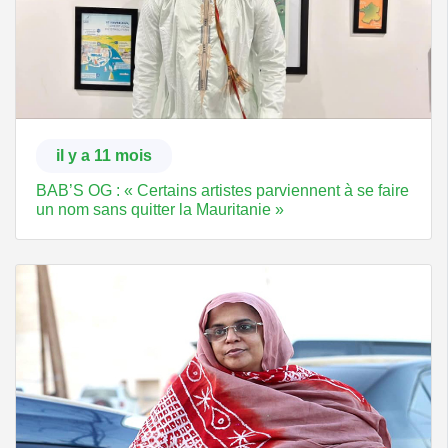
il y a 11 mois
BAB’S OG : « Certains artistes parviennent à se faire
un nom sans quitter la Mauritanie »