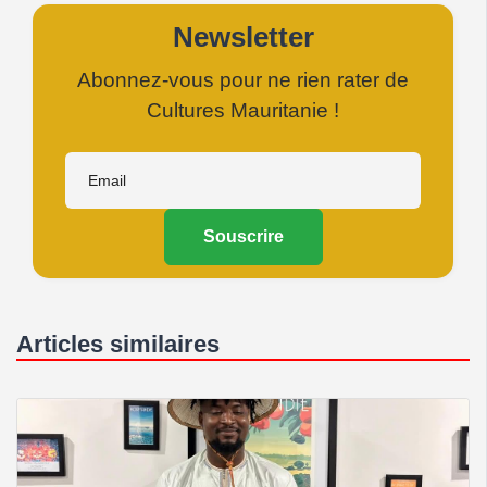
Newsletter
Abonnez-vous pour ne rien rater de
Cultures Mauritanie !
Souscrire
Articles similaires