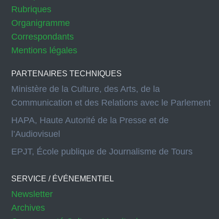
Rubriques
Organigramme
Correspondants
Mentions légales
PARTENAIRES TECHNIQUES
Ministère de la Culture, des Arts, de la
Communication et des Relations avec le Parlement
HAPA, Haute Autorité de la Presse et de
l’Audiovisuel
EPJT, École publique de Journalisme de Tours
SERVICE / ÉVÉNEMENTIEL
Newsletter
Archives