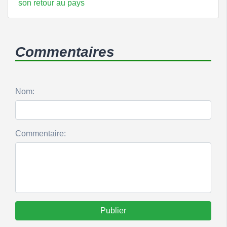
son retour au pays
Commentaires
Nom:
Commentaire:
Publier