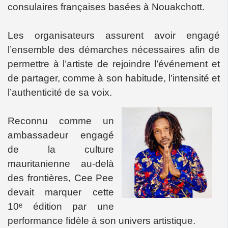
consulaires françaises basées à Nouakchott.
Les organisateurs assurent avoir engagé
l’ensemble des démarches nécessaires afin de
permettre à l’artiste de rejoindre l’événement et
de partager, comme à son habitude, l’intensité et
l’authenticité de sa voix.
Reconnu comme un
ambassadeur engagé
de la culture
mauritanienne au-delà
des frontières, Cee Pee
devait marquer cette
10ᵉ édition par une
performance fidèle à son univers artistique.