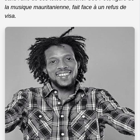
la musique mauritanienne, fait face à un refus de
visa.