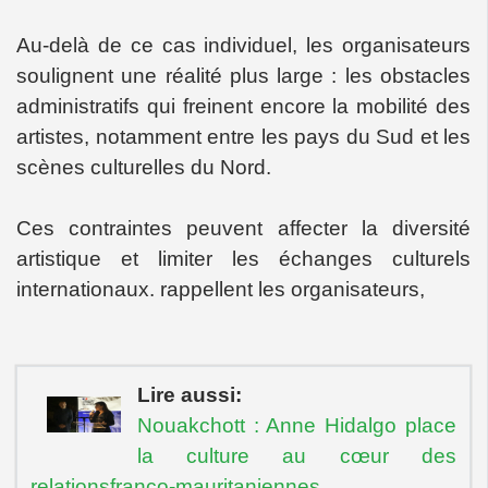
Au-delà de ce cas individuel, les organisateurs
soulignent une réalité plus large : les obstacles
administratifs qui freinent encore la mobilité des
artistes, notamment entre les pays du Sud et les
scènes culturelles du Nord.
Ces contraintes peuvent affecter la diversité
artistique et limiter les échanges culturels
internationaux. rappellent les organisateurs,
Lire aussi:
Nouakchott : Anne Hidalgo place
la culture au cœur des
relationsfranco-mauritaniennes