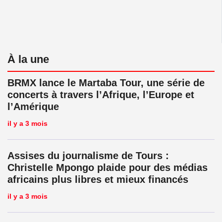
À la une
BRMX lance le Martaba Tour, une série de
concerts à travers l’Afrique, l’Europe et
l’Amérique
il y a 3 mois
Assises du journalisme de Tours :
Christelle Mpongo plaide pour des médias
africains plus libres et mieux financés
il y a 3 mois