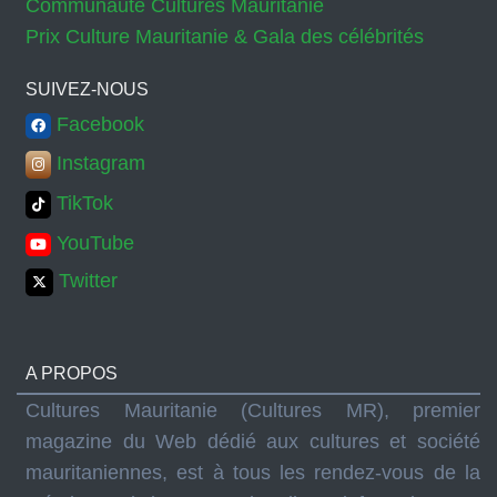
Communauté Cultures Mauritanie
Prix Culture Mauritanie & Gala des célébrités
SUIVEZ-NOUS
Facebook
Instagram
TikTok
YouTube
Twitter
A PROPOS
Cultures Mauritanie (Cultures MR), premier
magazine du Web dédié aux cultures et société
mauritaniennes, est à tous les rendez-vous de la