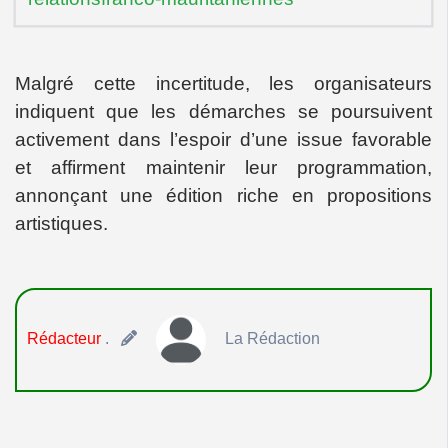
Malgré cette incertitude, les organisateurs
indiquent que les démarches se poursuivent
activement dans l’espoir d’une issue favorable
et affirment maintenir leur programmation,
annonçant une édition riche en propositions
artistiques.
Rédacteur
.
La Rédaction