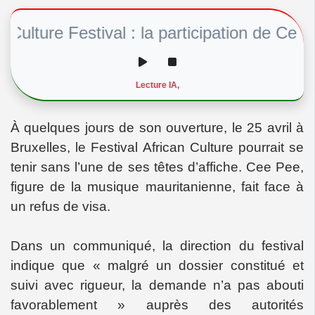
lture Festival : la participation de Cee Pe
Lecture IA,
À quelques jours de son ouverture, le 25 avril à
Bruxelles, le Festival African Culture pourrait se
tenir sans l’une de ses têtes d’affiche. Cee Pee,
figure de la musique mauritanienne, fait face à
un refus de visa.
Dans un communiqué, la direction du festival
indique que « malgré un dossier constitué et
suivi avec rigueur, la demande n’a pas abouti
favorablement » auprès des autorités