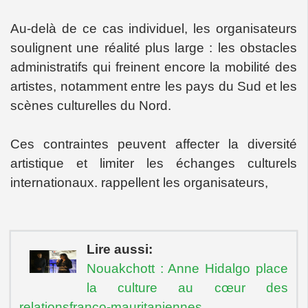
Au-delà de ce cas individuel, les organisateurs
soulignent une réalité plus large : les obstacles
administratifs qui freinent encore la mobilité des
artistes, notamment entre les pays du Sud et les
scènes culturelles du Nord.
Ces contraintes peuvent affecter la diversité
artistique et limiter les échanges culturels
internationaux. rappellent les organisateurs,
Lire aussi:
Nouakchott : Anne Hidalgo place
la culture au cœur des
relationsfranco-mauritaniennes