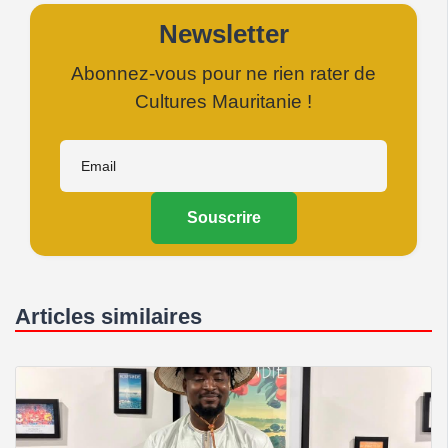
Newsletter
Abonnez-vous pour ne rien rater de
Cultures Mauritanie !
Souscrire
Articles similaires