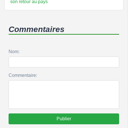
son retour au pays
Commentaires
Nom:
Commentaire:
Publier