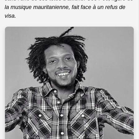
la musique mauritanienne, fait face à un refus de
visa.