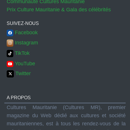
Communauté Cultures Mauritanie
Prix Culture Mauritanie & Gala des célébrités
SUIVEZ-NOUS
Facebook
Instagram
TikTok
YouTube
Twitter
A PROPOS
Cultures Mauritanie (Cultures MR), premier
magazine du Web dédié aux cultures et société
mauritaniennes, est à tous les rendez-vous de la