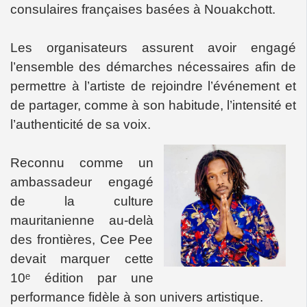
consulaires françaises basées à Nouakchott.
Les organisateurs assurent avoir engagé
l’ensemble des démarches nécessaires afin de
permettre à l’artiste de rejoindre l’événement et
de partager, comme à son habitude, l’intensité et
l’authenticité de sa voix.
Reconnu comme un
ambassadeur engagé
de la culture
mauritanienne au-delà
des frontières, Cee Pee
devait marquer cette
10ᵉ édition par une
performance fidèle à son univers artistique.