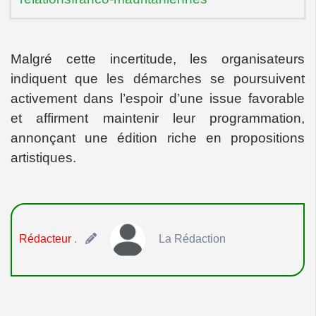
Malgré cette incertitude, les organisateurs
indiquent que les démarches se poursuivent
activement dans l’espoir d’une issue favorable
et affirment maintenir leur programmation,
annonçant une édition riche en propositions
artistiques.
Rédacteur
.
La Rédaction