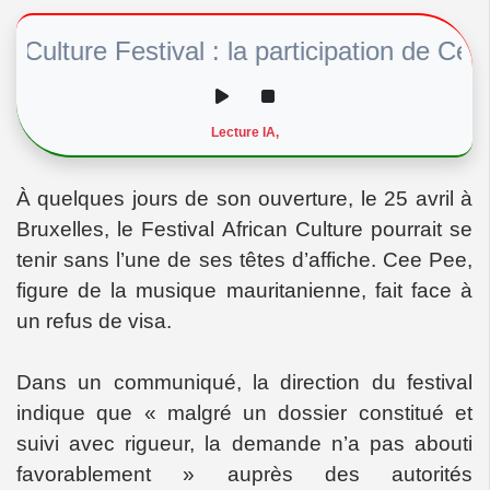
ulture Festival : la participation de Cee P
Lecture IA,
À quelques jours de son ouverture, le 25 avril à
Bruxelles, le Festival African Culture pourrait se
tenir sans l’une de ses têtes d’affiche. Cee Pee,
figure de la musique mauritanienne, fait face à
un refus de visa.
Dans un communiqué, la direction du festival
indique que « malgré un dossier constitué et
suivi avec rigueur, la demande n’a pas abouti
favorablement » auprès des autorités