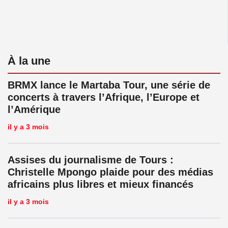
À la une
BRMX lance le Martaba Tour, une série de
concerts à travers l’Afrique, l’Europe et
l’Amérique
il y a 3 mois
Assises du journalisme de Tours :
Christelle Mpongo plaide pour des médias
africains plus libres et mieux financés
il y a 3 mois