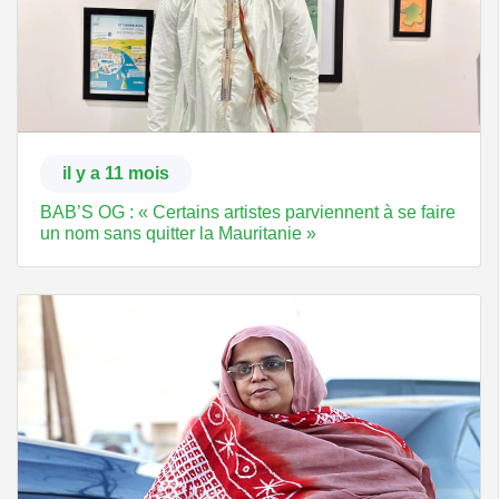
il y a 11 mois
BAB’S OG : « Certains artistes parviennent à se faire
un nom sans quitter la Mauritanie »