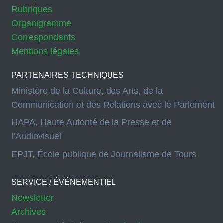
Rubriques
Organigramme
Correspondants
Mentions légales
PARTENAIRES TECHNIQUES
Ministère de la Culture, des Arts, de la
Communication et des Relations avec le Parlement
HAPA, Haute Autorité de la Presse et de
l’Audiovisuel
EPJT, École publique de Journalisme de Tours
SERVICE / ÉVÉNEMENTIEL
Newsletter
Archives