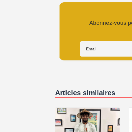
Abonnez-vous pou
Articles similaires