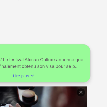
l / Le festival African Culture annonce que
 finalement obtenu son visa pour se p...
Lire plus