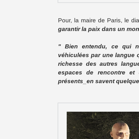
Pour, la maire de Paris, le di
garantir la paix dans un mo
" Bien entendu, ce qui no
véhiculées par une langue 
richesse des autres langue
espaces de rencontre et 
présents_en savent quelque