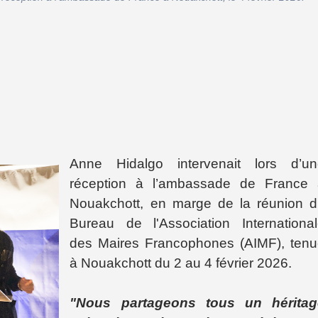
Anne Hidalgo intervenait lors d’un
réception à l’ambassade de France 
Nouakchott, en marge de la réunion 
Bureau de l'Association Internationa
des Maires Francophones (AIMF), ten
à Nouakchott du 2 au 4 février 2026.
"Nous partageons tous un héritag