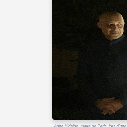
Anne Hidalgo, maire de Paris, lors d’une