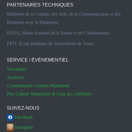
PARTENAIRES TECHNIQUES
Ministère de la Culture, des Arts, de la Communication et des
Relations avec le Parlement
HAPA, Haute Autorité de la Presse et de l’Audiovisuel
EPJT, École publique de Journalisme de Tours
SERVICE / ÉVÉNEMENTIEL
Newsletter
Archives
Communauté Cultures Mauritanie
Prix Culture Mauritanie & Gala des célébrités
SUIVEZ-NOUS
Facebook
Instagram