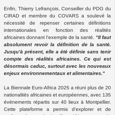
Enfin, Thierry Lefrançois, Conseiller du PDG du
CIRAD et membre du COVARS a soulevé la
nécessité de repenser certaines définitions
internationales en fonction des réalités
africaines donnant l’exemple de la santé.
"Il faut
absolument revoir la définition de la santé.
Jusqu’à présent, elle a été définie sans tenir
compte des réalités africaines. Ce qui est
désormais caduc, surtout avec les nouveaux
enjeux environnementaux et alimentaires."
La Biennale Euro-Africa 2025 a réuni plus de 20
nationalités africaines et européennes, avec 135
événements répartis sur 40 lieux à Montpellier.
Cette plateforme a permis d'explorer et de