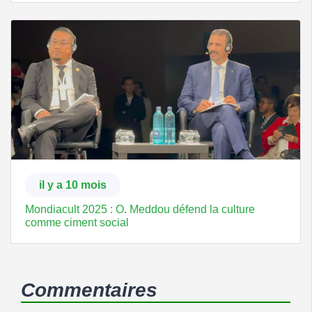
il y a 10 mois
Mondiacult 2025 : O. Meddou défend la culture
comme ciment social
Commentaires