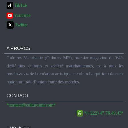
TikTok
YouTube
Twitter
A PROPOS
Cultures Mauritanie (Cultures MR), premier magazine du Web
dédié aux cultures et société mauritaniennes, est à tous les
rendez-vous de la création artistique et culturelle qui font de cette
nation un trait d’union entre des mondes.
CONTACT
*contact@culturesmr.com*
*(+222) 47.76.49.43*