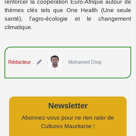
renforcer la coopération Euro-Afrique autour de
thèmes clés tels que One Health (Une seule
santé), l'agro-écologie et le changement
climatique.
Rédacteur
.
Mohamed Diop
Newsletter
Abonnez-vous pour ne rien rater de
Cultures Mauritanie !