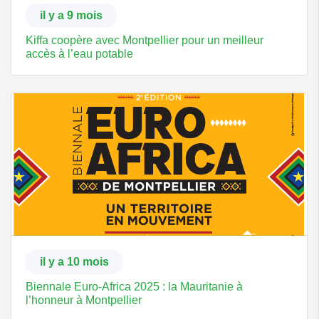
il y a 9 mois
Kiffa coopère avec Montpellier pour un meilleur
accès à l’eau potable
il y a 10 mois
Biennale Euro-Africa 2025 : la Mauritanie à
l’honneur à Montpellier