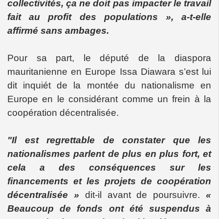
collectivités, ça ne doit pas impacter le travail
fait au profit des populations », a-t-elle
affirmé sans ambages.
Pour sa part, le député de la diaspora
mauritanienne en Europe Issa Diawara s’est lui
dit inquiét de la montée du nationalisme en
Europe en le considérant comme un frein à la
coopération décentralisée.
"Il est regrettable de constater que les
nationalismes parlent de plus en plus fort, et
cela a des conséquences sur les
financements et les projets de coopération
décentralisée »
dit-il avant de poursuivre.
«
Beaucoup de fonds ont été suspendus à