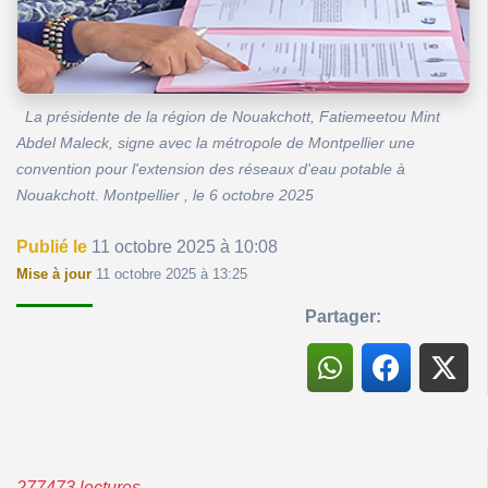
La présidente de la région de Nouakchott, Fatiemeetou Mint
Abdel Maleck, signe avec la métropole de Montpellier une
convention pour l'extension des réseaux d'eau potable à
Nouakchott. Montpellier , le 6 octobre 2025
Publié le
11 octobre 2025 à 10:08
Mise à jour
11 octobre 2025 à 13:25
Partager:
277473 lectures