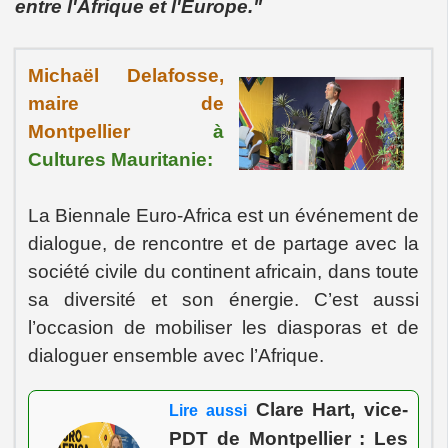
entre l'Afrique et l'Europe."
Michaël Delafosse,
maire de
Montpellier
à
Cultures Mauritanie:
La Biennale Euro-Africa est un événement de
dialogue, de rencontre et de partage avec la
société civile du continent africain, dans toute
sa diversité et son énergie. C’est aussi
l’occasion de mobiliser les diasporas et de
dialoguer ensemble avec l’Afrique.
Clare Hart, vice-
Lire aussi
PDT de Montpellier : Les