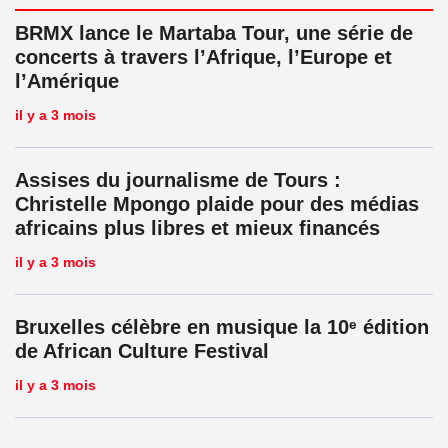
BRMX lance le Martaba Tour, une série de
concerts à travers l’Afrique, l’Europe et
l’Amérique
il y a 3 mois
Assises du journalisme de Tours :
Christelle Mpongo plaide pour des médias
africains plus libres et mieux financés
il y a 3 mois
Bruxelles célèbre en musique la 10ᵉ édition
de African Culture Festival
il y a 3 mois