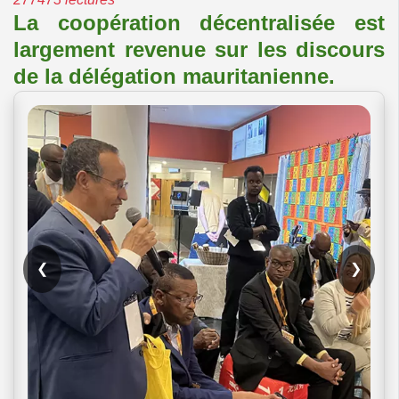
La coopération décentralisée est
largement revenue sur les discours
de la délégation mauritanienne.
❮
❯