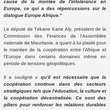
cause de la montée de l’intolérance en
Europe, ce qui a des répercussions sur le
dialogue Europe Afrique."
Le député de Tékane Kane Aly, président de la
Commission des Finances de l'Assemblée
nationale de Mauritanie, a quant à lui plaidé pour
le maintien de la coopération entre l’Afrique et
l’Europe dans certains domaines même en
période de tensions géopolitiques.
Il a souligné
« qu’il est nécessaire que la
coopération continue dans des secteurs
stratégiques tels que l'éducation, la culture et
la coopération décentralisée. Ce sont des
piliers pour renforcer les relations durables