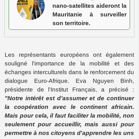
nano-satellites aideront la
Mauritanie à surveiller
son territoire.
Les représentants européens ont également
souligné l'importance de la mobilité et des
échanges interculturels dans le renforcement du
dialogue Euro-Afrique. Eva Nguyen Binh,
présidente de l'Institut Français, a précisé :
"Notre intérêt est d’assumer et de continuer
la coopération avec le continent africain.
Mais pour cela, il faut faciliter la mobilité, non
seulement pour accueillir, mais aussi pour
permettre à nos citoyens d'apprendre les uns