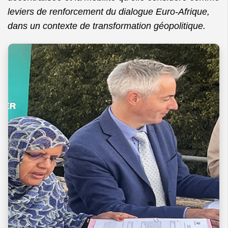
leviers de renforcement du dialogue Euro-Afrique,
dans un contexte de transformation géopolitique.