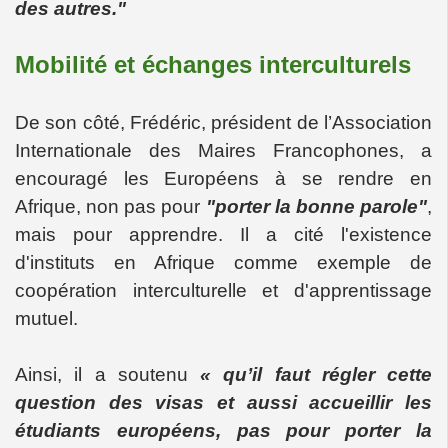
des autres."
Mobilité et échanges interculturels
De son côté, Frédéric, président de l’Association
Internationale des Maires Francophones, a
encouragé les Européens à se rendre en
Afrique, non pas pour
"porter la bonne parole"
,
mais pour apprendre. Il a cité l'existence
d'instituts en Afrique comme exemple de
coopération interculturelle et d'apprentissage
mutuel.
Ainsi, il a soutenu
« qu’il faut régler cette
question des visas et aussi accueillir les
étudiants européens, pas pour porter la