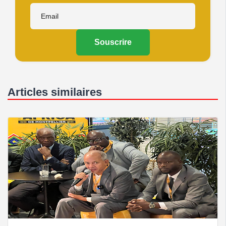
Souscrire
Articles similaires