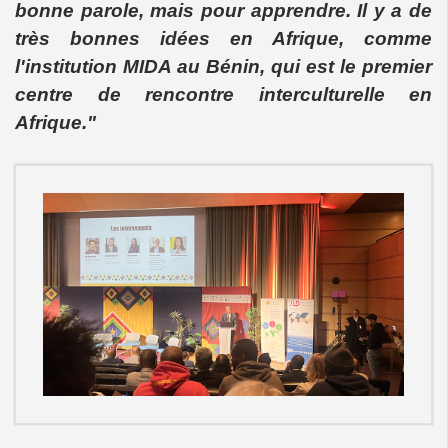
bonne parole, mais pour apprendre. Il y a de
très bonnes idées en Afrique, comme
l'institution MIDA au Bénin, qui est le premier
centre de rencontre interculturelle en
Afrique."