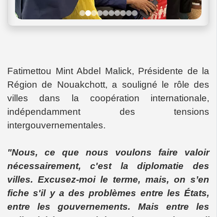
F
atimettou Mint Abdel Malick, Présidente de la
Région de Nouakchott, a souligné le rôle des
villes dans la coopération internationale,
indépendamment des tensions
intergouvernementales.
"Nous, ce que nous voulons faire valoir
nécessairement, c'est la diplomatie des
villes. Excusez-moi le terme, mais, on s’en
fiche s'il y a des problèmes entre les États,
entre les gouvernements. Mais entre les