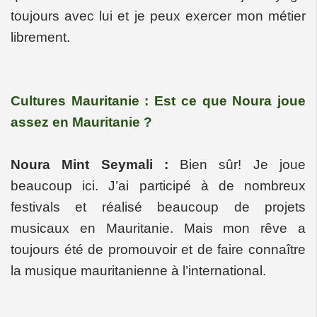
toujours avec lui et je peux exercer mon métier
librement.
Cultures Mauritanie : Est ce que Noura joue
assez en Mauritanie ?
Noura Mint Seymali :
Bien sûr! Je joue
beaucoup ici. J’ai participé à de nombreux
festivals et réalisé beaucoup de projets
musicaux en Mauritanie. Mais mon rêve a
toujours été de promouvoir et de faire connaître
la musique mauritanienne à l’international.