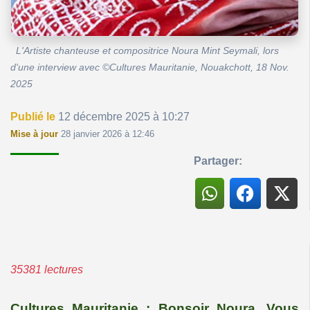
L'Artiste chanteuse et compositrice Noura Mint Seymali, lors
d'une interview avec ©Cultures Mauritanie, Nouakchott, 18 Nov.
2025
Publié le
12 décembre 2025 à 10:27
Mise à jour
28 janvier 2026 à 12:46
Partager:
35381 lectures
Cultures Mauritanie : Bonsoir Noura. Vous