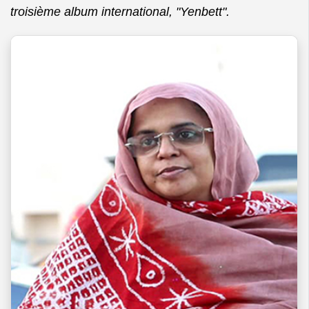
troisième album international, "Yenbett".