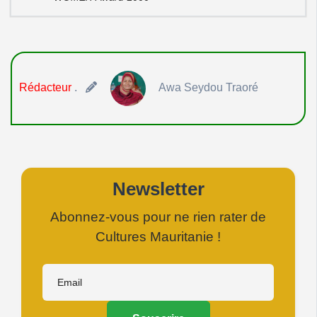
Rédacteur
.
Awa Seydou Traoré
Newsletter
Abonnez-vous pour ne rien rater de
Cultures Mauritanie !