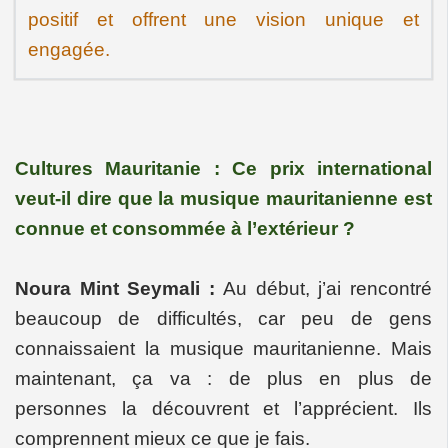
positif et offrent une vision unique et
engagée.
Cultures Mauritanie : Ce prix international
veut-il dire que la musique mauritanienne est
connue et consommée à l’extérieur ?
Noura Mint Seymali :
Au début, j’ai rencontré
beaucoup de difficultés, car peu de gens
connaissaient la musique mauritanienne. Mais
maintenant, ça va : de plus en plus de
personnes la découvrent et l’apprécient. Ils
comprennent mieux ce que je fais.