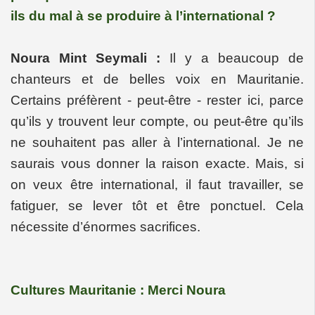
ils du mal à se produire à l’international ?
Noura Mint Seymali :
Il y a beaucoup de
chanteurs et de belles voix en Mauritanie.
Certains préfèrent - peut-être - rester ici, parce
qu’ils y trouvent leur compte, ou peut-être qu’ils
ne souhaitent pas aller à l’international. Je ne
saurais vous donner la raison exacte. Mais, si
on veux être international, il faut travailler, se
fatiguer, se lever tôt et être ponctuel. Cela
nécessite d’énormes sacrifices.
Cultures Mauritanie : Merci Noura