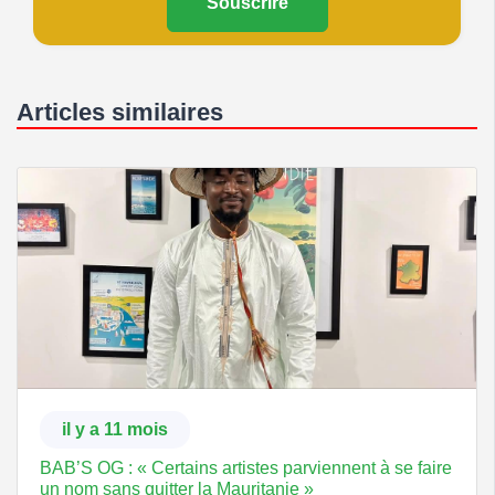
Souscrire
Articles similaires
il y a 11 mois
BAB’S OG : « Certains artistes parviennent à se faire
un nom sans quitter la Mauritanie »