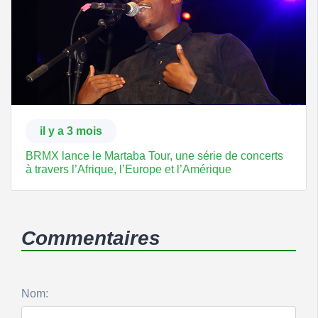
il y a 3 mois
BRMX lance le Martaba Tour, une série de concerts
à travers l’Afrique, l’Europe et l’Amérique
Commentaires
Nom: