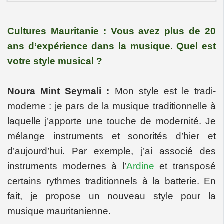
Cultures Mauritanie : Vous avez plus de 20
ans d’expérience dans la musique. Quel est
votre style musical ?
Noura Mint Seymali :
Mon style est le tradi-
moderne : je pars de la musique traditionnelle à
laquelle j’apporte une touche de modernité. Je
mélange instruments et sonorités d’hier et
d’aujourd’hui. Par exemple, j’ai associé des
instruments modernes à l’
Ardine
et transposé
certains rythmes traditionnels à la batterie. En
fait, je propose un nouveau style pour la
musique mauritanienne.