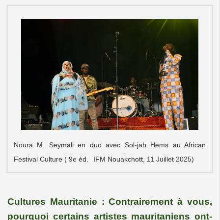
Noura M. Seymali en duo avec Sol-jah Hems au African
Festival Culture ( 9e éd.
IFM Nouakchott, 11 Juillet 2025)
Cultures Mauritanie : Contrairement à vous,
pourquoi certains artistes mauritaniens ont-