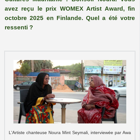
avez reçu le prix WOMEX Artist Award, fin
octobre 2025 en Finlande. Quel a été votre
ressenti ?
L'Artiste chanteuse Noura Mint Seymali, interviewée par Awa