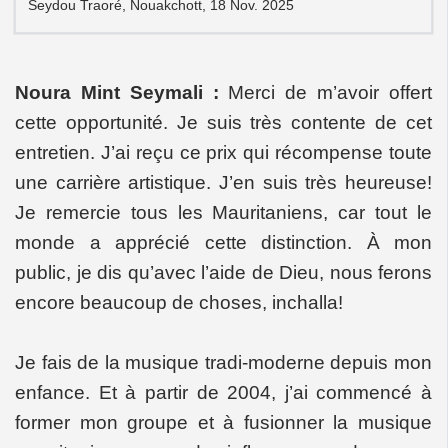
Seydou Traoré, Nouakchott, 18 Nov. 2025
Noura Mint Seymali :
Merci de m’avoir offert
cette opportunité. Je suis très contente de cet
entretien. J’ai reçu ce prix qui récompense toute
une carrière artistique. J’en suis très heureuse!
Je remercie tous les Mauritaniens, car tout le
monde a apprécié cette distinction. À mon
public, je dis qu’avec l’aide de Dieu, nous ferons
encore beaucoup de choses, inchalla!
Je fais de la musique tradi-moderne depuis mon
enfance. Et à partir de 2004, j’ai commencé à
former mon groupe et à fusionner la musique