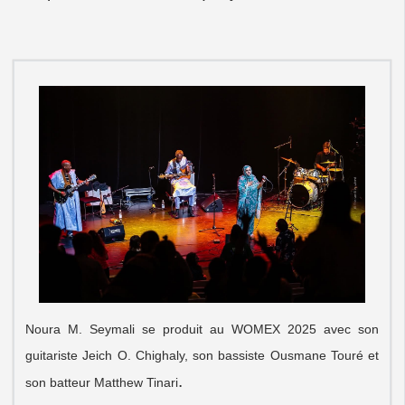
Noura M. Seymali se produit au WOMEX 2025 avec son
guitariste Jeich O. Chighaly, son bassiste Ousmane Touré et
.
son batteur Matthew Tinari