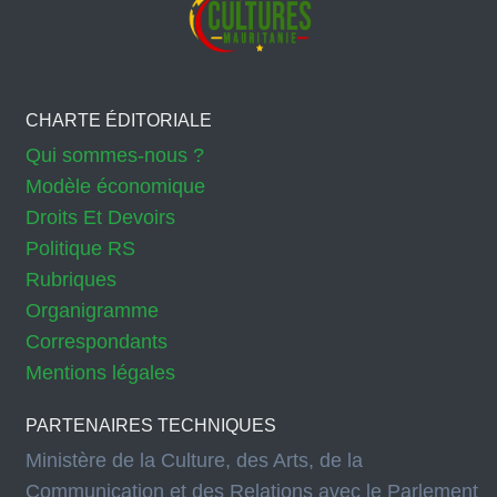
CHARTE ÉDITORIALE
Qui sommes-nous ?
Modèle économique
Droits Et Devoirs
Politique RS
Rubriques
Organigramme
Correspondants
Mentions légales
PARTENAIRES TECHNIQUES
Ministère de la Culture, des Arts, de la
Communication et des Relations avec le Parlement