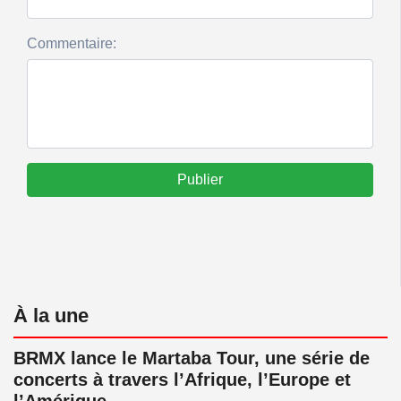
Commentaire:
Publier
À la une
BRMX lance le Martaba Tour, une série de
concerts à travers l’Afrique, l’Europe et