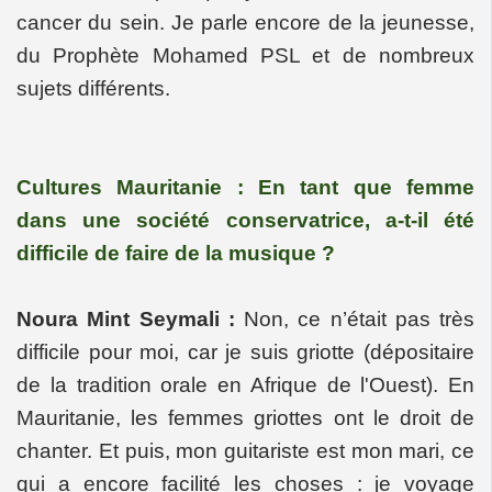
cancer du sein. Je parle encore de la jeunesse,
du Prophète Mohamed PSL et de nombreux
sujets différents.
Cultures Mauritanie : En tant que femme
dans une société conservatrice, a-t-il été
difficile de faire de la musique ?
Noura Mint Seymali :
Non, ce n’était pas très
difficile pour moi, car je suis griotte (dépositaire
de la tradition orale en Afrique de l'Ouest). En
Mauritanie, les femmes griottes ont le droit de
chanter. Et puis, mon guitariste est mon mari, ce
qui a encore facilité les choses : je voyage