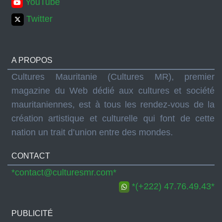
YouTube
Twitter
A PROPOS
Cultures Mauritanie (Cultures MR), premier
magazine du Web dédié aux cultures et société
mauritaniennes, est à tous les rendez-vous de la
création artistique et culturelle qui font de cette
nation un trait d’union entre des mondes.
CONTACT
*contact@culturesmr.com*
*(+222) 47.76.49.43*
PUBLICITÉ