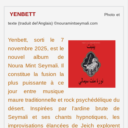
YENBETT
Photo et
texte (traduit del'Anglais) ©nouramintseymali.com
Yenbett
, sorti le 7
novembre 2025, est le
nouvel album de
Noura Mint Seymali. Il
constitue la fusion la
plus puissante à ce
jour entre musique
maure traditionnelle et rock psychédélique du
désert. Inspirées par l’ardine brute de
Seymali et ses chants hypnotiques, les
improvisations élancées de Jeich explorent