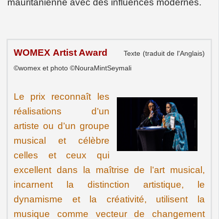
mauritanienne avec des influences modernes.
WOMEX Artist Award
Texte (traduit de l'Anglais)
©womex et photo ©NouraMintSeymali
Le prix reconnaît les
réalisations d’un
artiste ou d’un groupe
musical et célèbre
celles et ceux qui
excellent dans la maîtrise de l’art musical,
incarnent la distinction artistique, le
dynamisme et la créativité, utilisent la
musique comme vecteur de changement