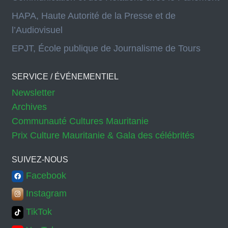
HAPA, Haute Autorité de la Presse et de
l’Audiovisuel
EPJT, École publique de Journalisme de Tours
SERVICE / ÉVÉNEMENTIEL
Newsletter
Archives
Communauté Cultures Mauritanie
Prix Culture Mauritanie & Gala des célébrités
SUIVEZ-NOUS
Facebook
Instagram
TikTok