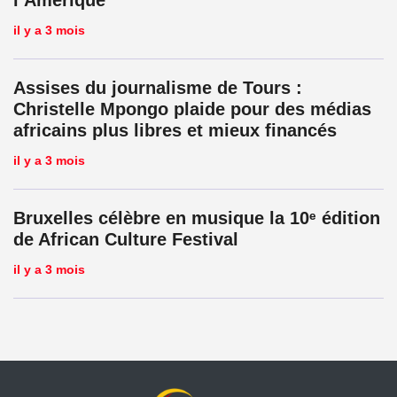
l’Amérique
il y a 3 mois
Assises du journalisme de Tours :
Christelle Mpongo plaide pour des médias
africains plus libres et mieux financés
il y a 3 mois
Bruxelles célèbre en musique la 10ᵉ édition
de African Culture Festival
il y a 3 mois