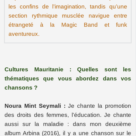
les confins de l’imagination, tandis qu’une
section rythmique musclée navigue entre
étrangeté à la Magic Band et funk
aventureux.
Cultures Mauritanie : Quelles sont les
thématiques que vous abordez dans vos
chansons ?
Noura Mint Seymali :
Je chante la promotion
des droits des femmes, l’éducation. Je chante
aussi sur la maladie : dans mon deuxième
album Arbina (2016), il y a une chanson sur le