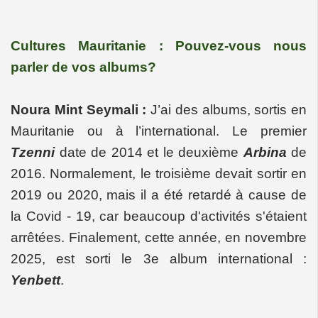
Cultures Mauritanie : Pouvez-vous nous
parler de vos albums?
Noura Mint Seymali :
J’ai des albums, sortis en
Mauritanie ou à l’international. Le premier
Tzenni
date de 2014 et le deuxième
Arbina
de
2016. Normalement, le troisième devait sortir en
2019 ou 2020, mais il a été retardé à cause de
la Covid - 19, car beaucoup d'activités s'étaient
arrêtées. Finalement, cette année, en novembre
2025, est sorti le 3e album international :
Yenbett
.