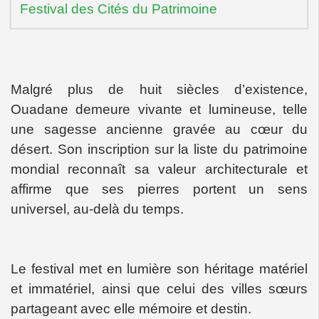
Festival des Cités du Patrimoine
Malgré plus de huit siècles d’existence,
Ouadane demeure vivante et lumineuse, telle
une sagesse ancienne gravée au cœur du
désert. Son inscription sur la liste du patrimoine
mondial reconnaît sa valeur architecturale et
affirme que ses pierres portent un sens
universel, au-delà du temps.
Le festival met en lumière son héritage matériel
et immatériel, ainsi que celui des villes sœurs
partageant avec elle mémoire et destin.