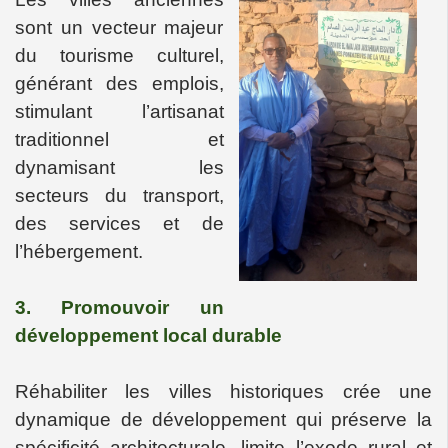
sont un vecteur majeur
du tourisme culturel,
générant des emplois,
stimulant l’artisanat
traditionnel et
dynamisant les
secteurs du transport,
des services et de
l’hébergement.
3. Promouvoir un
développement local durable
Réhabiliter les villes historiques crée une
dynamique de développement qui préserve la
spécificité architecturale, limite l’exode rural et