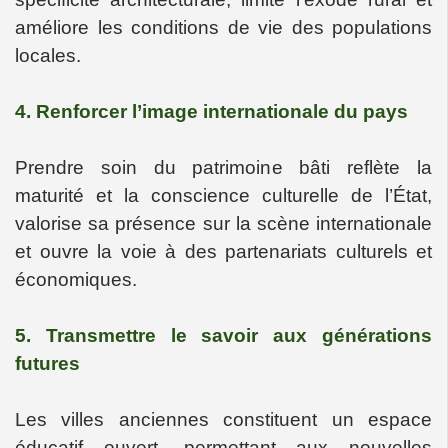
améliore les conditions de vie des populations
locales.
4. Renforcer l’image internationale du pays
Prendre soin du patrimoine bâti reflète la
maturité et la conscience culturelle de l’État,
valorise sa présence sur la scène internationale
et ouvre la voie à des partenariats culturels et
économiques.
5. Transmettre le savoir aux générations
futures
Les villes anciennes constituent un espace
éducatif ouvert, permettant aux nouvelles