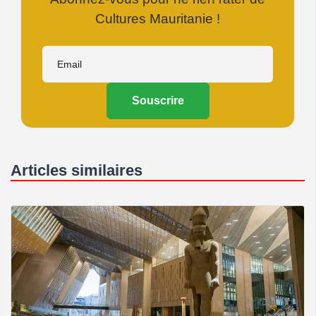
Cultures Mauritanie !
Souscrire
Articles similaires