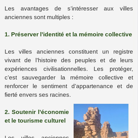
Les avantages de s’intéresser aux villes
anciennes sont multiples :
1. Préserver l’identité et la mémoire collective
Les villes anciennes constituent un registre
vivant de l’histoire des peuples et de leurs
expériences civilisationnelles. Les protéger,
c’est sauvegarder la mémoire collective et
renforcer le sentiment d’appartenance et de
fierté envers ses racines.
2. Soutenir l’économie
et le tourisme culturel
Les villes anciennes