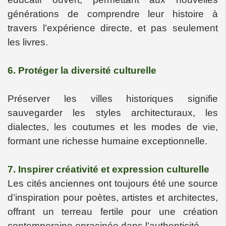
générations de comprendre leur histoire à
travers l’expérience directe, et pas seulement
les livres.
6. Protéger la diversité culturelle
Préserver les villes historiques signifie
sauvegarder les styles architecturaux, les
dialectes, les coutumes et les modes de vie,
formant une richesse humaine exceptionnelle.
7. Inspirer créativité et expression culturelle
Les cités anciennes ont toujours été une source
d’inspiration pour poètes, artistes et architectes,
offrant un terreau fertile pour une création
contemporaine enracinée dans l’authenticité.