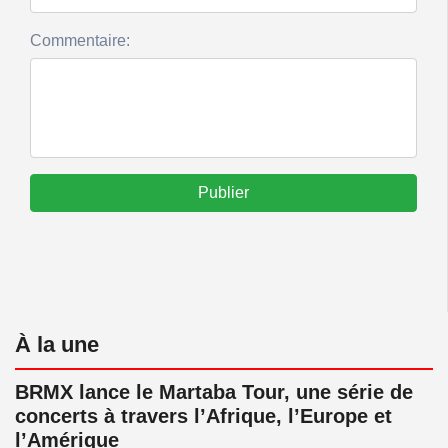
Commentaire:
Publier
À la une
BRMX lance le Martaba Tour, une série de
concerts à travers l’Afrique, l’Europe et
l’Amérique