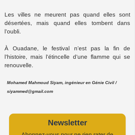
Les villes ne meurent pas quand elles sont
désertées, mais quand elles tombent dans
l’oubli.
À Ouadane, le festival n’est pas la fin de
l’histoire, mais l’étincelle d’une flamme qui se
renouvelle.
Mohamed Mahmoud Siyam, ingénieur en Génie Civil /
siyammed@gmail.com
Newsletter
Abonnez-vous pour ne rien rater de