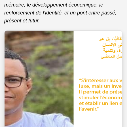
mémoire, le développement économique, le
renforcement de l’identité, et un pont entre passé,
présent et futur.