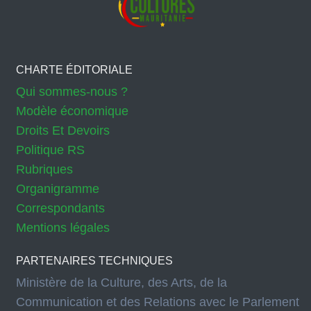
CHARTE ÉDITORIALE
Qui sommes-nous ?
Modèle économique
Droits Et Devoirs
Politique RS
Rubriques
Organigramme
Correspondants
Mentions légales
PARTENAIRES TECHNIQUES
Ministère de la Culture, des Arts, de la
Communication et des Relations avec le Parlement