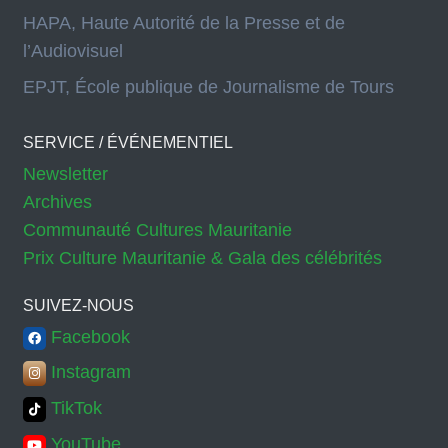
HAPA, Haute Autorité de la Presse et de
l’Audiovisuel
EPJT, École publique de Journalisme de Tours
SERVICE / ÉVÉNEMENTIEL
Newsletter
Archives
Communauté Cultures Mauritanie
Prix Culture Mauritanie & Gala des célébrités
SUIVEZ-NOUS
Facebook
Instagram
TikTok
YouTube