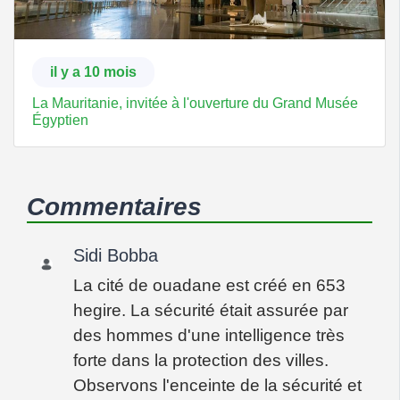
il y a 10 mois
La Mauritanie, invitée à l'ouverture du Grand Musée
Égyptien
Commentaires
Sidi Bobba
La cité de ouadane est créé en 653
hegire. La sécurité était assurée par
des hommes d'une intelligence très
forte dans la protection des villes.
Observons l'enceinte de la sécurité et