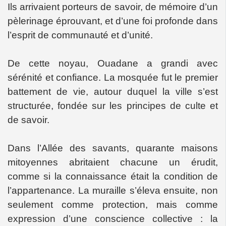
Ils arrivaient porteurs de savoir, de mémoire d’un
pèlerinage éprouvant, et d’une foi profonde dans
l’esprit de communauté et d’unité.
De cette noyau, Ouadane a grandi avec
sérénité et confiance. La mosquée fut le premier
battement de vie, autour duquel la ville s’est
structurée, fondée sur les principes de culte et
de savoir.
Dans l’Allée des savants, quarante maisons
mitoyennes abritaient chacune un érudit,
comme si la connaissance était la condition de
l’appartenance. La muraille s’éleva ensuite, non
seulement comme protection, mais comme
expression d’une conscience collective : la