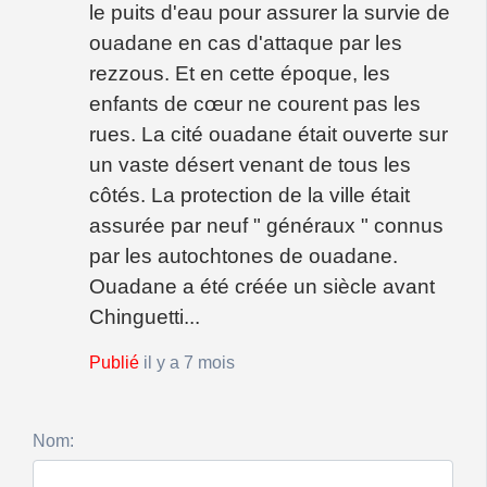
le puits d'eau pour assurer la survie de
ouadane en cas d'attaque par les
rezzous. Et en cette époque, les
enfants de cœur ne courent pas les
rues. La cité ouadane était ouverte sur
un vaste désert venant de tous les
côtés. La protection de la ville était
assurée par neuf " généraux " connus
par les autochtones de ouadane.
Ouadane a été créée un siècle avant
Chinguetti...
Publié
il y a 7 mois
Nom: