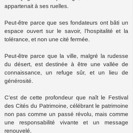
appartenait à ses ruelles.
Peut-être parce que ses fondateurs ont bâti un
espace ouvert sur le savoir, l’hospitalité et la
tolérance, et non une cité fermée.
Peut-être parce que la ville, malgré la rudesse
du désert, est destinée à être une vallée de
connaissance, un refuge sûr, et un lieu de
générosité.
C’est de cette profondeur que naît le Festival
des Cités du Patrimoine, célébrant le patrimoine
non pas comme un passé révolu, mais comme
une responsabilité vivante et un message
renouvelé.