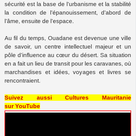
sécurité est la base de l’urbanisme et la stabilité
la condition de l’épanouissement, d’abord de
l’âme, ensuite de l’espace.
Au fil du temps, Ouadane est devenue une ville
de savoir, un centre intellectuel majeur et un
pôle d’influence au cœur du désert. Sa situation
en a fait un lieu de transit pour les caravanes, où
marchandises et idées, voyages et livres se
rencontraient.
Suivez aussi Cultures Mauritanie
sur YouTube