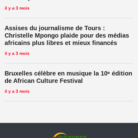
il y a 3 mois
Assises du journalisme de Tours :
Christelle Mpongo plaide pour des médias
africains plus libres et mieux financés
il y a 3 mois
Bruxelles célèbre en musique la 10ᵉ édition
de African Culture Festival
il y a 3 mois