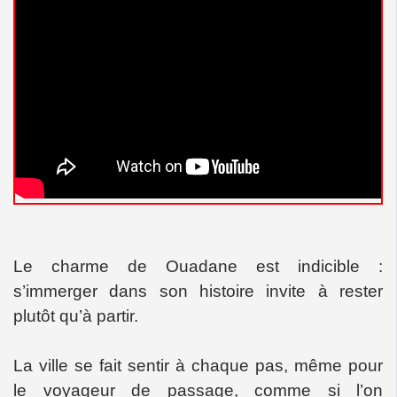
Le charme de Ouadane est indicible :
s’immerger dans son histoire invite à rester
plutôt qu’à partir.
La ville se fait sentir à chaque pas, même pour
le voyageur de passage, comme si l’on