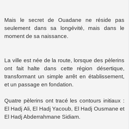
Mais le secret de Ouadane ne réside pas
seulement dans sa longévité, mais dans le
moment de sa naissance.
La ville est née de la route, lorsque des pèlerins
ont fait halte dans cette région désertique,
transformant un simple arrêt en établissement,
et un passage en fondation.
Quatre pèlerins ont tracé les contours initiaux :
El Hadj Ali, El Hadj Yacoub, El Hadj Ousmane et
El Hadj Abderrahmane Sidiam.