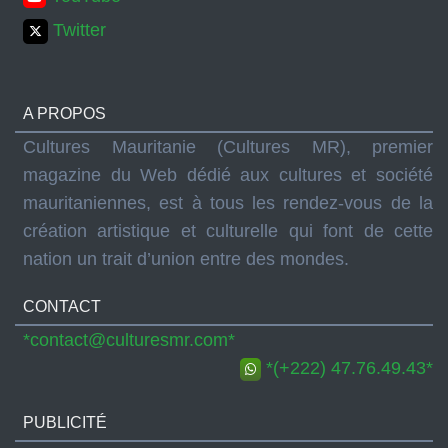
Twitter
A PROPOS
Cultures Mauritanie (Cultures MR), premier
magazine du Web dédié aux cultures et société
mauritaniennes, est à tous les rendez-vous de la
création artistique et culturelle qui font de cette
nation un trait d’union entre des mondes.
CONTACT
*contact@culturesmr.com*
*(+222) 47.76.49.43*
PUBLICITÉ